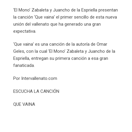
Email
‘El Mono’ Zabaleta y Juancho de la Espriella presentan
la canción ‘Que vaina’ el primer sencillo de esta nueva
unión del vallenato que ha generado una gran
expectativa.
‘Que vaina’ es una canción de la autoría de Omar
Geles, con la cual ‘El Mono’ Zabaleta y Juancho de la
Espriella, entregan su primera canción a esa gran
fanaticada.
Por Intervallenato.com
ESCUCHA LA CANCIÓN
QUE VAINA