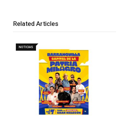
Related Articles
NOTICIAS