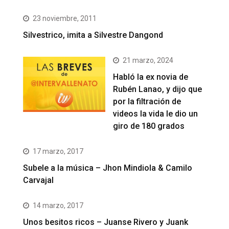
23 noviembre, 2011
Silvestrico, imita a Silvestre Dangond
21 marzo, 2024
Habló la ex novia de
Rubén Lanao, y dijo que
por la filtración de
videos la vida le dio un
giro de 180 grados
17 marzo, 2017
Subele a la música – Jhon Mindiola & Camilo
Carvajal
14 marzo, 2017
Unos besitos ricos – Juanse Rivero y Juank