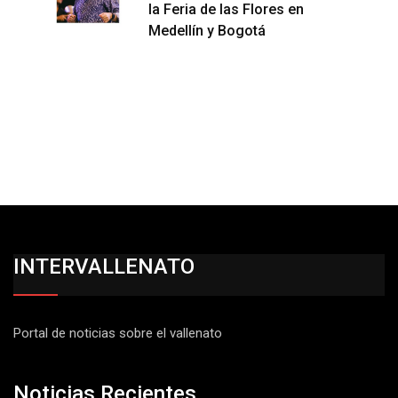
la Feria de las Flores en
Medellín y Bogotá
INTERVALLENATO
Portal de noticias sobre el vallenato
Noticias Recientes