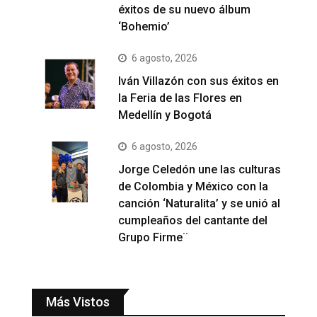
éxitos de su nuevo álbum
‘Bohemio’
6 agosto, 2026
Iván Villazón con sus éxitos en
la Feria de las Flores en
Medellín y Bogotá
6 agosto, 2026
Jorge Celedón une las culturas
de Colombia y México con la
canción ‘Naturalita’ y se unió al
cumpleaños del cantante del
Grupo Firme¨
Más Vistos