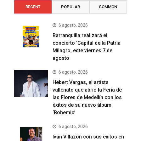
RECENT
POPULAR
COMMON
6 agosto, 2026
Barranquilla realizará el
concierto ‘Capital de la Patria
Milagro, este viernes 7 de
agosto
6 agosto, 2026
Hebert Vargas, el artista
vallenato que abrió la Feria de
las Flores de Medellín con los
éxitos de su nuevo álbum
‘Bohemio’
6 agosto, 2026
Iván Villazón con sus éxitos en