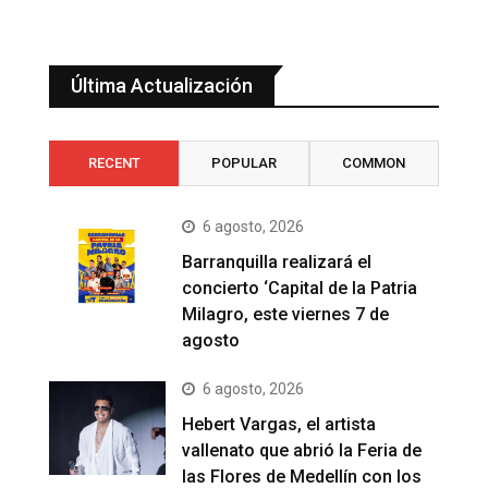
Última Actualización
RECENT
POPULAR
COMMON
6 agosto, 2026
Barranquilla realizará el
concierto ‘Capital de la Patria
Milagro, este viernes 7 de
agosto
6 agosto, 2026
Hebert Vargas, el artista
vallenato que abrió la Feria de
las Flores de Medellín con los