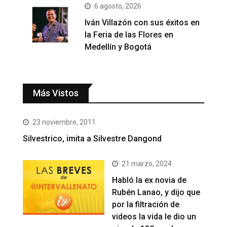
6 agosto, 2026
Iván Villazón con sus éxitos en
la Feria de las Flores en
Medellín y Bogotá
Más Vistos
23 noviembre, 2011
Silvestrico, imita a Silvestre Dangond
21 marzo, 2024
Habló la ex novia de
Rubén Lanao, y dijo que
por la filtración de
videos la vida le dio un