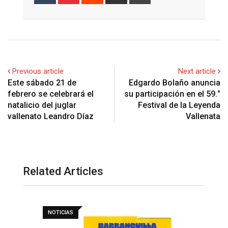
via
Email
Previous article
Next article
Este sábado 21 de
Edgardo Bolaño anuncia
febrero se celebrará el
su participación en el 59.°
natalicio del juglar
Festival de la Leyenda
vallenato Leandro Díaz
Vallenata
Related Articles
NOTICIAS