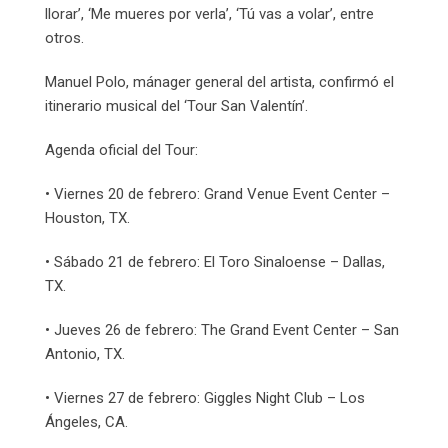
llorar’, ‘Me mueres por verla’, ‘Tú vas a volar’, entre
otros.
Manuel Polo, mánager general del artista, confirmó el
itinerario musical del ‘Tour San Valentín’.
Agenda oficial del Tour:
• Viernes 20 de febrero: Grand Venue Event Center –
Houston, TX.
• Sábado 21 de febrero: El Toro Sinaloense – Dallas,
TX.
• Jueves 26 de febrero: The Grand Event Center – San
Antonio, TX.
• Viernes 27 de febrero: Giggles Night Club – Los
Ángeles, CA.