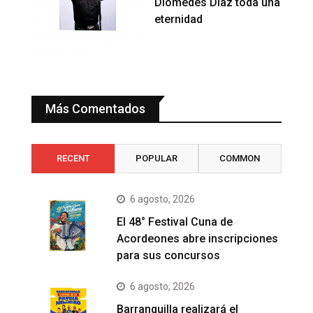
Diomedes Diaz toda una
eternidad
Más Comentados
RECENT
POPULAR
COMMON
6 agosto, 2026
El 48° Festival Cuna de
Acordeones abre inscripciones
para sus concursos
6 agosto, 2026
Barranquilla realizará el