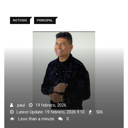
NOTICIAS
PRINCIPAL
paul
19 febrero, 2026
Latest Update: 19 febrero, 2026 9:10
506
Less than a minute
0