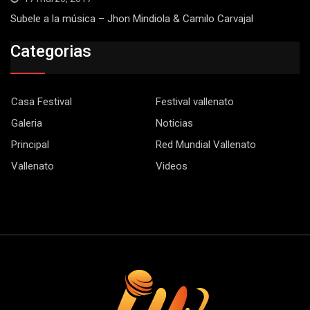
Subele a la música – Jhon Mindiola & Camilo Carvajal
Categorias
Casa Festival
Festival vallenato
Galeria
Noticias
Principal
Red Mundial Vallenato
Vallenato
Videos