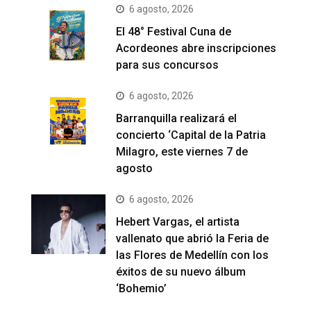
6 agosto, 2026
El 48° Festival Cuna de
Acordeones abre inscripciones
para sus concursos
6 agosto, 2026
Barranquilla realizará el
concierto ‘Capital de la Patria
Milagro, este viernes 7 de
agosto
6 agosto, 2026
Hebert Vargas, el artista
vallenato que abrió la Feria de
las Flores de Medellín con los
éxitos de su nuevo álbum
‘Bohemio’