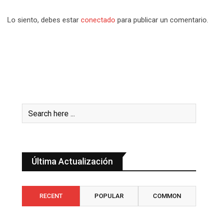
Lo siento, debes estar
conectado
para publicar un comentario.
Última Actualización
RECENT
POPULAR
COMMON