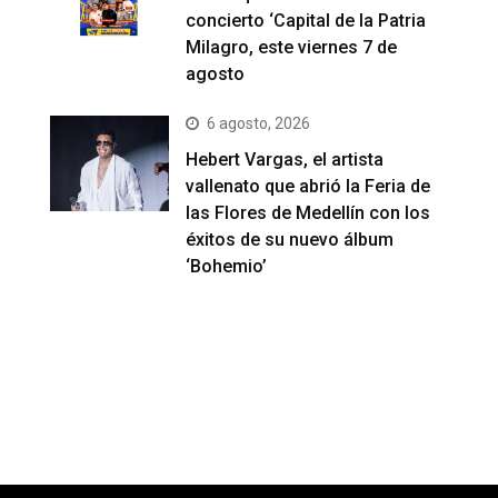
concierto ‘Capital de la Patria
Milagro, este viernes 7 de
agosto
6 agosto, 2026
Hebert Vargas, el artista
vallenato que abrió la Feria de
las Flores de Medellín con los
éxitos de su nuevo álbum
‘Bohemio’