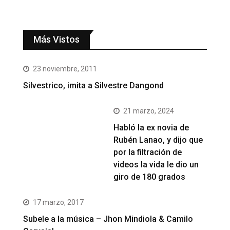
Más Vistos
23 noviembre, 2011
Silvestrico, imita a Silvestre Dangond
21 marzo, 2024
Habló la ex novia de
Rubén Lanao, y dijo que
por la filtración de
videos la vida le dio un
giro de 180 grados
17 marzo, 2017
Subele a la música – Jhon Mindiola & Camilo