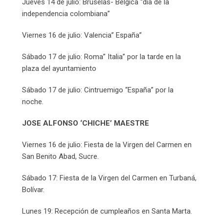
Jueves 14 de julio: Bruselas- Bélgica “día de la
independencia colombiana”
Viernes 16 de julio: Valencia” España”
Sábado 17 de julio: Roma” Italia” por la tarde en la
plaza del ayuntamiento
Sábado 17 de julio: Cintruemigo “España” por la
noche.
JOSE ALFONSO ‘CHICHE’ MAESTRE
Viernes 16 de julio: Fiesta de la Virgen del Carmen en
San Benito Abad, Sucre.
Sábado 17: Fiesta de la Virgen del Carmen en Turbaná,
Bolívar.
Lunes 19: Recepción de cumpleaños en Santa Marta.