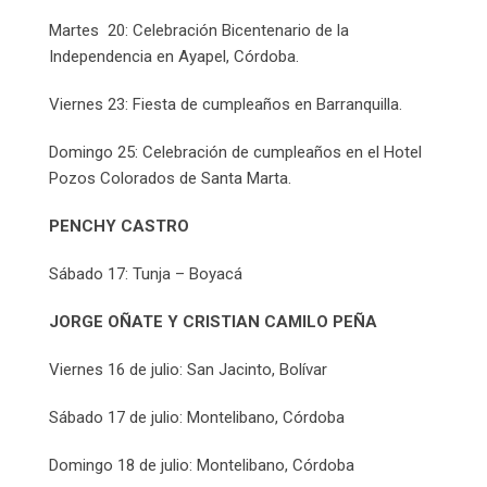
Martes 20: Celebración Bicentenario de la
Independencia en Ayapel, Córdoba.
Viernes 23: Fiesta de cumpleaños en Barranquilla.
Domingo 25: Celebración de cumpleaños en el Hotel
Pozos Colorados de Santa Marta.
PENCHY CASTRO
Sábado 17: Tunja – Boyacá
JORGE OÑATE Y CRISTIAN CAMILO PEÑA
Viernes 16 de julio: San Jacinto, Bolívar
Sábado 17 de julio: Montelibano, Córdoba
Domingo 18 de julio: Montelibano, Córdoba