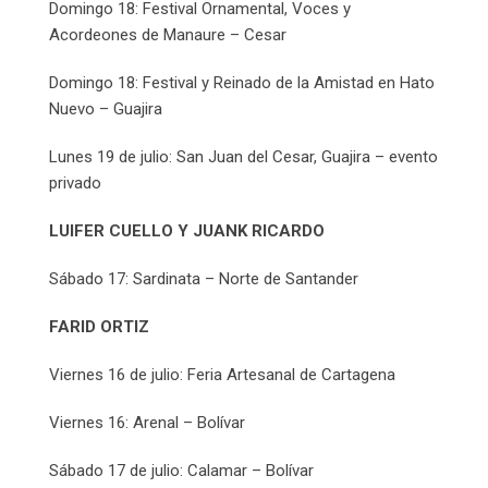
Domingo 18: Festival Ornamental, Voces y
Acordeones de Manaure – Cesar
Domingo 18: Festival y Reinado de la Amistad en Hato
Nuevo – Guajira
Lunes 19 de julio: San Juan del Cesar, Guajira – evento
privado
LUIFER CUELLO Y JUANK RICARDO
Sábado 17: Sardinata – Norte de Santander
FARID ORTIZ
Viernes 16 de julio: Feria Artesanal de Cartagena
Viernes 16: Arenal – Bolívar
Sábado 17 de julio: Calamar – Bolívar