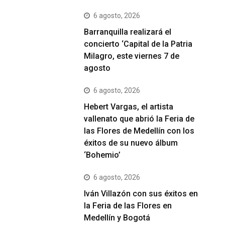
6 agosto, 2026
Barranquilla realizará el
concierto ‘Capital de la Patria
Milagro, este viernes 7 de
agosto
6 agosto, 2026
Hebert Vargas, el artista
vallenato que abrió la Feria de
las Flores de Medellín con los
éxitos de su nuevo álbum
‘Bohemio’
6 agosto, 2026
Iván Villazón con sus éxitos en
la Feria de las Flores en
Medellín y Bogotá