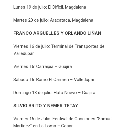
Lunes 19 de julio: El Difícil, Magdalena
Martes 20 de julio: Aracataca, Magdalena
FRANCO ARGUELLES Y ORLANDO LIÑÁN
Viernes 16 de julio: Terminal de Transportes de
Valledupar
Viernes 16: Carraipía – Guajira
Sábado 16: Barrio El Carmen – Valledupar
Domingo 18 de julio: Hato Nuevo – Guajira
SILVIO BRITO Y NEMER TETAY
Viernes 16 de Julio: Festival de Canciones “Samuel
Martínez” en La Loma – Cesar.