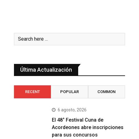
Última Actualización
RECENT
POPULAR
COMMON
6 agosto, 2026
El 48° Festival Cuna de
Acordeones abre inscripciones
para sus concursos