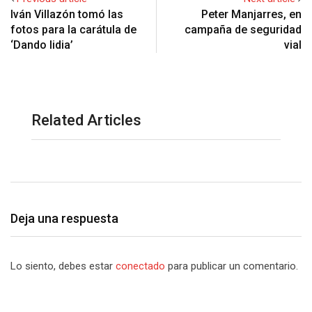
Iván Villazón tomó las
Peter Manjarres, en
fotos para la carátula de
campaña de seguridad
‘Dando lidia’
vial
Related Articles
Deja una respuesta
Lo siento, debes estar
conectado
para publicar un comentario.