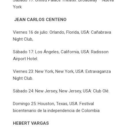
York
JEAN CARLOS CENTENO
Viernes 16 de julio: Orlando, Florida, USA: Cañabrava
Night Club,
Sábado 17: Los Ángeles, California, USA: Radisson
Airport Hotel.
Viernes 23: New York, New York, USA: Extravaganza
Night Club.
Sábado 24: New Jersey, New Jersey, USA: Club Olé.
Domingo 25: Houston, Texas, USA. Festival
bicentenario de la independencia de Colombia
HEBERT VARGAS