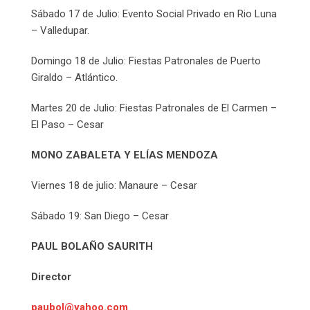
Sábado 17 de Julio: Evento Social Privado en Rio Luna
– Valledupar.
Domingo 18 de Julio: Fiestas Patronales de Puerto
Giraldo – Atlántico.
Martes 20 de Julio: Fiestas Patronales de El Carmen –
El Paso – Cesar
MONO ZABALETA Y ELÍAS MENDOZA
Viernes 18 de julio: Manaure – Cesar
Sábado 19: San Diego – Cesar
PAUL BOLAÑO SAURITH
Director
paubol@yahoo.com