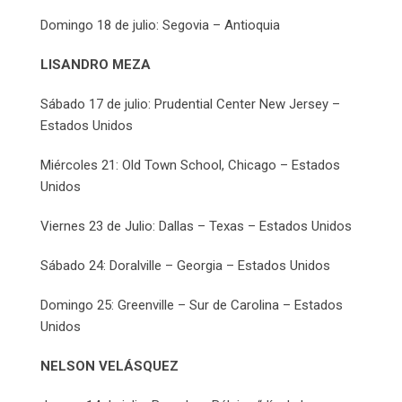
Domingo 18 de julio: Segovia – Antioquia
LISANDRO MEZA
Sábado 17 de julio: Prudential Center New Jersey –
Estados Unidos
Miércoles 21: Old Town School, Chicago – Estados
Unidos
Viernes 23 de Julio: Dallas – Texas – Estados Unidos
Sábado 24: Doralville – Georgia – Estados Unidos
Domingo 25: Greenville – Sur de Carolina – Estados
Unidos
NELSON VELÁSQUEZ