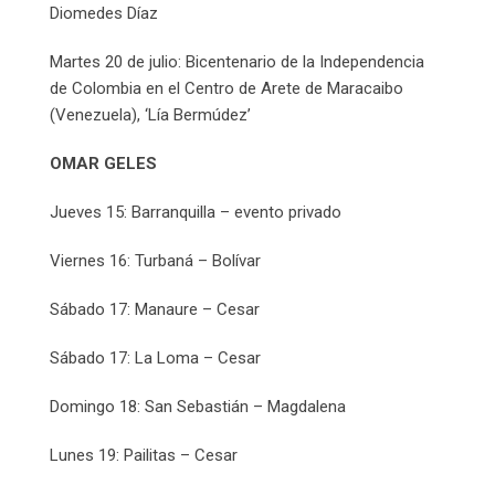
Diomedes Díaz
Martes 20 de julio: Bicentenario de la Independencia
de Colombia en el Centro de Arete de Maracaibo
(Venezuela), ‘Lía Bermúdez’
OMAR GELES
Jueves 15: Barranquilla – evento privado
Viernes 16: Turbaná – Bolívar
Sábado 17: Manaure – Cesar
Sábado 17: La Loma – Cesar
Domingo 18: San Sebastián – Magdalena
Lunes 19: Pailitas – Cesar