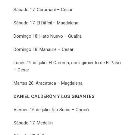
Sábado 17: Curumaní – Cesar
Sábado 17: El Difícil – Magdalena
Domingo 18: Hato Nuevo – Guajira
Domingo 18: Manaure – Cesar
Lunes 19 de julio: El Carmen, corregimiento de El Paso
– Cesar
Martes 20: Aracataca – Magdalena
DANIEL CALDERÓN Y LOS GIGANTES
Viernes 16 de julio: Río Sucio – Chocó
Sábado 17: Medellín