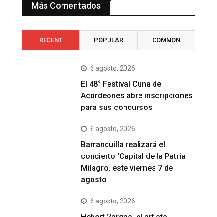
Más Comentados
RECENT
POPULAR
COMMON
6 agosto, 2026
El 48° Festival Cuna de
Acordeones abre inscripciones
para sus concursos
6 agosto, 2026
Barranquilla realizará el
concierto ‘Capital de la Patria
Milagro, este viernes 7 de
agosto
6 agosto, 2026
Hebert Vargas, el artista