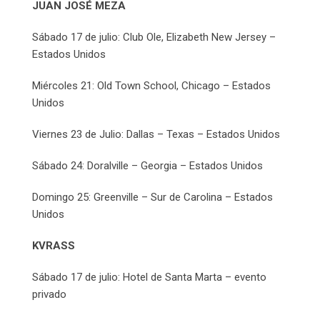
JUAN JOSÉ MEZA
Sábado 17 de julio: Club Ole, Elizabeth New Jersey –
Estados Unidos
Miércoles 21: Old Town School, Chicago – Estados
Unidos
Viernes 23 de Julio: Dallas – Texas – Estados Unidos
Sábado 24: Doralville – Georgia – Estados Unidos
Domingo 25: Greenville – Sur de Carolina – Estados
Unidos
KVRASS
Sábado 17 de julio: Hotel de Santa Marta – evento
privado