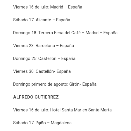
Viernes 16 de julio: Madrid – España
Sábado 17: Alicante – España
Domingo 18: Tercera Feria del Café – Madrid – España
Viernes 23: Barcelona – España
Domingo 25: Castellón – España
Viernes 30: Castellón- España
Domingo primero de agosto: Girón- España
ALFREDO GUTIÉRREZ
Viernes 16 de julio: Hotel Santa Mar en Santa Marta
Sábado 17: Pijiño – Magdalena