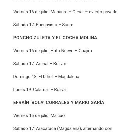
Viernes 16 de julio: Manaure – Cesar – evento privado
Sábado 17: Buenavista – Sucre
PONCHO ZULETA Y EL COCHA MOLINA
Viernes 16 de julio: Hato Nuevo – Guajira
Sábado 17: Arenal – Bolívar
Domingo 18: El Difícil – Magdalena
Lunes 19: Calamar – Bolívar
EFRAÍN ‘BOLA’ CORRALES Y MARIO GARÍA
Viernes 16 de julio: Maicao
Sábado 17: Aracataca (Magdalena), alternando con