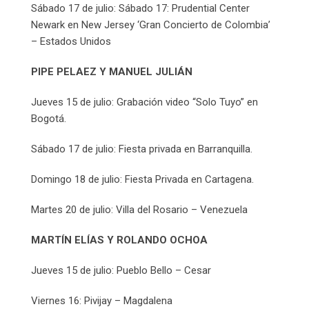
Sábado 17 de julio: Sábado 17: Prudential Center
Newark en New Jersey ‘Gran Concierto de Colombia’
– Estados Unidos
PIPE PELAEZ Y MANUEL JULIÁN
Jueves 15 de julio: Grabación video “Solo Tuyo” en
Bogotá.
Sábado 17 de julio: Fiesta privada en Barranquilla.
Domingo 18 de julio: Fiesta Privada en Cartagena.
Martes 20 de julio: Villa del Rosario – Venezuela
MARTÍN ELÍAS Y ROLANDO OCHOA
Jueves 15 de julio: Pueblo Bello – Cesar
Viernes 16: Pivijay – Magdalena