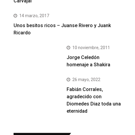
Carvajal
14 marzo, 2017
Unos besitos ricos – Juanse Rivero y Juank
Ricardo
10 noviembre, 2011
Jorge Celedón
homenaje a Shakira
26 mayo, 2022
Fabián Corrales,
agradecido con
Diomedes Diaz toda una
eternidad