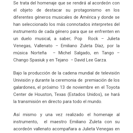
Se trata del homenaje que se rendirá al acordeón con
el objeto de destacar su protagonismo en los
diferentes géneros musicales de América y donde se
han seleccionado los más connotados interpretes del
instrumento de cada género para que se enfrenten en
un duelo musical, a saber; Pop Rock – Julieta
Venegas, Vallenato – Emiliano Zuleta Díaz, por la
música Norteña – Michel Salgado, en Tango –
Chango Spasiuk y en Tejano – David Lee Garza.
Bajo la producción de la cadena mundial de televisión
Univisión y durante la ceremonia de premiación de los
galardones, el próximo 13 de noviembre en el Toyota
Center de Houston, Texas (Estados Unidos), se hará
la transmisión en directo para todo el mundo.
Así mismo y una vez realizado el homenaje al
instrumento, el maestro Emiliano Zuleta con su
acordeón vallenato acompañara a Julieta Venegas en