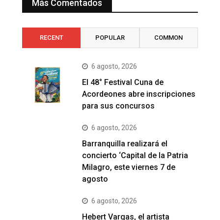
Más Comentados
RECENT
POPULAR
COMMON
6 agosto, 2026
El 48° Festival Cuna de
Acordeones abre inscripciones
para sus concursos
6 agosto, 2026
Barranquilla realizará el
concierto ‘Capital de la Patria
Milagro, este viernes 7 de
agosto
6 agosto, 2026
Hebert Vargas, el artista