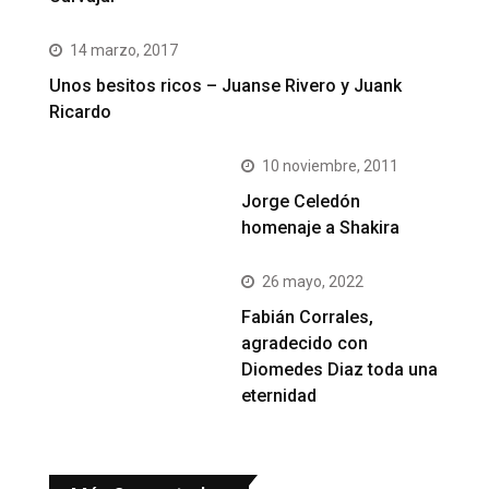
14 marzo, 2017
Unos besitos ricos – Juanse Rivero y Juank
Ricardo
10 noviembre, 2011
Jorge Celedón
homenaje a Shakira
26 mayo, 2022
Fabián Corrales,
agradecido con
Diomedes Diaz toda una
eternidad