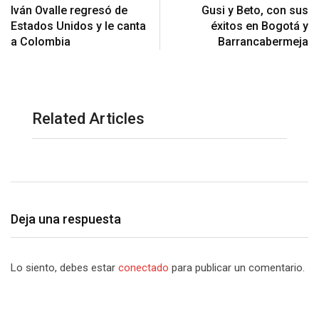
Iván Ovalle regresó de
Gusi y Beto, con sus
Estados Unidos y le canta
éxitos en Bogotá y
a Colombia
Barrancabermeja
Related Articles
Deja una respuesta
Lo siento, debes estar
conectado
para publicar un comentario.