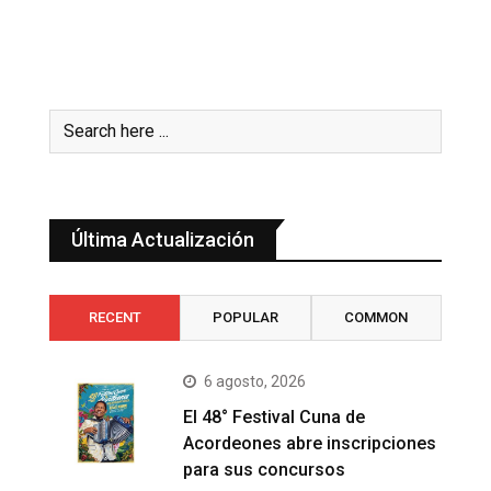
Última Actualización
RECENT
POPULAR
COMMON
6 agosto, 2026
El 48° Festival Cuna de
Acordeones abre inscripciones
para sus concursos