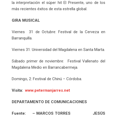
la interpretación el súper hit El Presente, uno de los
más recientes éxitos de esta estrella global.
GIRA MUSICAL
Viernes 31 de Octubre: Festival de la Cerveza en
Barranquilla.
Viernes 31: Universidad del Magdalena en Santa Marta.
Sábado primer de noviembre: Festival Vallenato del
Magdalena Medio en Barrancabermeja.
Domingo, 2: Festival de Chinú – Córdoba.
Visita:
www.petermanjarres.net
DEPARTAMENTO DE COMUNICACIONES
Fuente: – MARCOS TORRES JESÚS