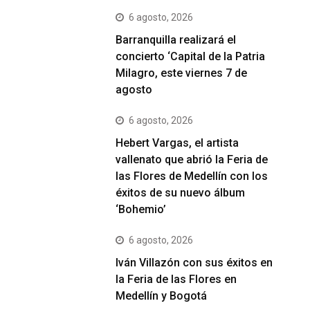
6 agosto, 2026
Barranquilla realizará el
concierto ‘Capital de la Patria
Milagro, este viernes 7 de
agosto
6 agosto, 2026
Hebert Vargas, el artista
vallenato que abrió la Feria de
las Flores de Medellín con los
éxitos de su nuevo álbum
‘Bohemio’
6 agosto, 2026
Iván Villazón con sus éxitos en
la Feria de las Flores en
Medellín y Bogotá