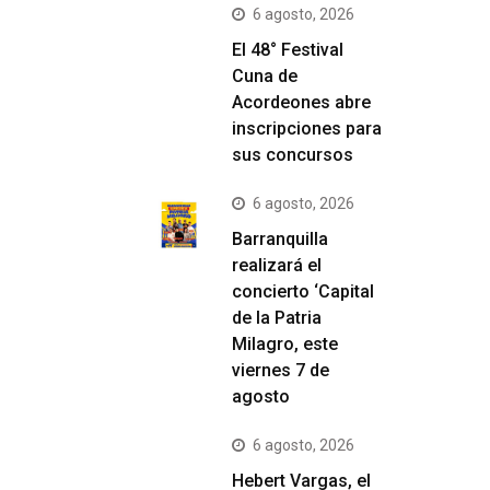
6 agosto, 2026
El 48° Festival
Cuna de
Acordeones abre
inscripciones para
sus concursos
6 agosto, 2026
Barranquilla
realizará el
concierto ‘Capital
de la Patria
Milagro, este
viernes 7 de
agosto
6 agosto, 2026
Hebert Vargas, el