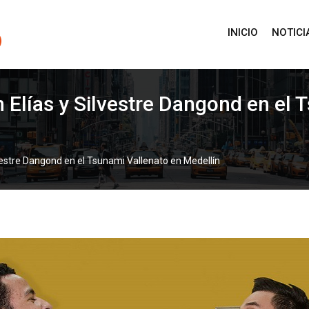
INICIO
NOTICI
 Elías y Silvestre Dangond en el 
vestre Dangond en el Tsunami Vallenato en Medellín