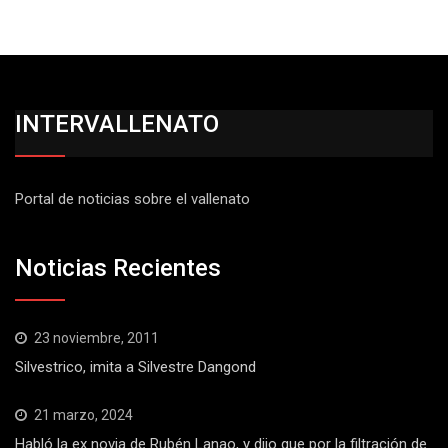
INTERVALLENATO
Portal de noticias sobre el vallenato
Noticias Recientes
23 noviembre, 2011
Silvestrico, imita a Silvestre Dangond
21 marzo, 2024
Habló la ex novia de Rubén Lanao, y dijo que por la filtración de