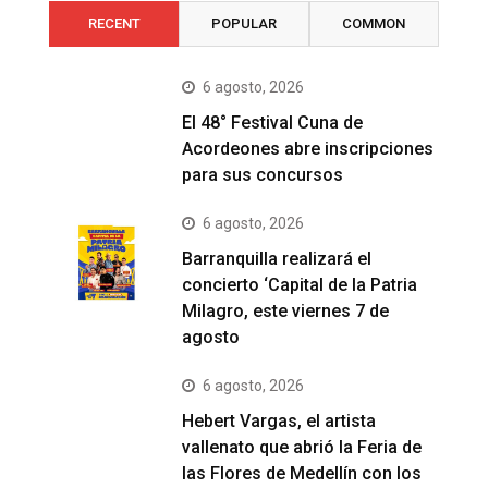
RECENT
POPULAR
COMMON
6 agosto, 2026
El 48° Festival Cuna de
Acordeones abre inscripciones
para sus concursos
6 agosto, 2026
Barranquilla realizará el
concierto ‘Capital de la Patria
Milagro, este viernes 7 de
agosto
6 agosto, 2026
Hebert Vargas, el artista
vallenato que abrió la Feria de
las Flores de Medellín con los