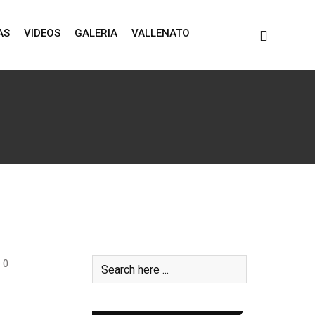
AS
VIDEOS
GALERIA
VALLENATO
0