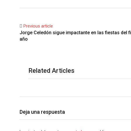
Previous article
Jorge Celedón sigue impactante en las fiestas del f
año
Related Articles
Deja una respuesta