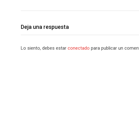
Deja una respuesta
Lo siento, debes estar
conectado
para publicar un coment