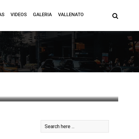
AS
VIDEOS
GALERIA
VALLENATO