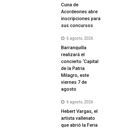
Cuna de
Acordeones abre
inscripciones para
sus concursos
6 agosto, 2026
Barranquilla
realizará el
concierto ‘Capital
de la Patria
Milagro, este
viernes 7 de
agosto
6 agosto, 2026
Hebert Vargas, el
artista vallenato
que abrió la Feria