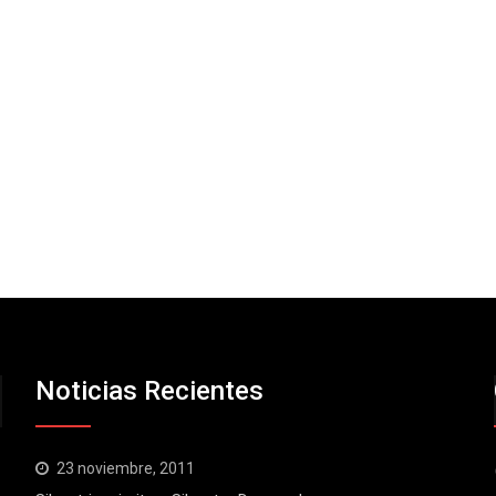
Noticias Recientes
23 noviembre, 2011