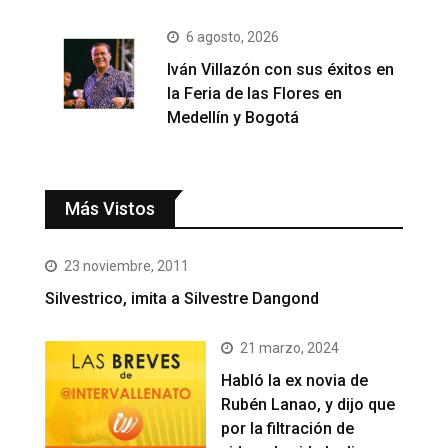
6 agosto, 2026
Iván Villazón con sus éxitos en
la Feria de las Flores en
Medellín y Bogotá
Más Vistos
23 noviembre, 2011
Silvestrico, imita a Silvestre Dangond
21 marzo, 2024
Habló la ex novia de
Rubén Lanao, y dijo que
por la filtración de