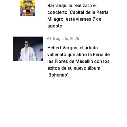
Barranquilla realizará el
concierto ‘Capital de la Patria
Milagro, este viernes 7 de
agosto
6 agosto, 2026
Hebert Vargas, el artista
vallenato que abrió la Feria de
las Flores de Medellín con los
éxitos de su nuevo álbum
‘Bohemio’