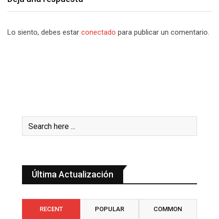
Lo siento, debes estar
conectado
para publicar un comentario.
Última Actualización
RECENT
POPULAR
COMMON