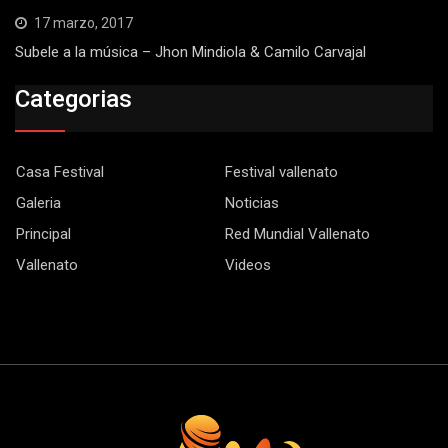
17 marzo, 2017
Subele a la música – Jhon Mindiola & Camilo Carvajal
Categorias
Casa Festival
Festival vallenato
Galeria
Noticias
Principal
Red Mundial Vallenato
Vallenato
Videos