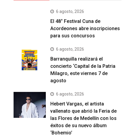
6 agosto, 2026
El 48° Festival Cuna de
Acordeones abre inscripciones
para sus concursos
6 agosto, 2026
Barranquilla realizará el
concierto ‘Capital de la Patria
Milagro, este viernes 7 de
agosto
6 agosto, 2026
Hebert Vargas, el artista
vallenato que abrió la Feria de
las Flores de Medellín con los
éxitos de su nuevo álbum
‘Bohemio’