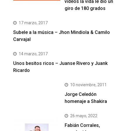
videos la vida le dio un
giro de 180 grados
17 marzo, 2017
Subele a la música – Jhon Mindiola & Camilo
Carvajal
14 marzo, 2017
Unos besitos ricos – Juanse Rivero y Juank
Ricardo
10 noviembre, 2011
Jorge Celedón
homenaje a Shakira
26 mayo, 2022
Fabián Corrales,