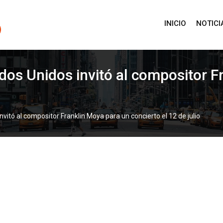
INICIO
NOTICI
tados Unidos invitó al compositor 
invitó al compositor Franklin Moya para un concierto el 12 de julio