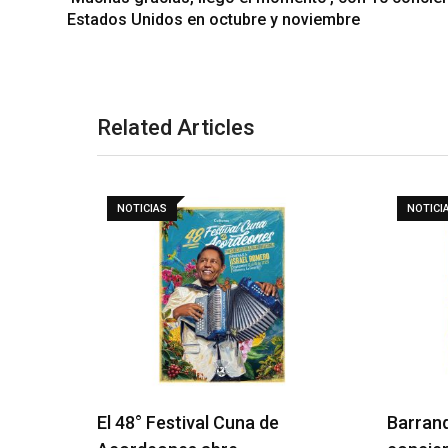
Estados Unidos en octubre y noviembre
Related Articles
NOTICIAS
NOTICI
El 48° Festival Cuna de
Barranq