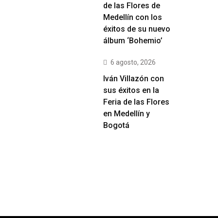
de las Flores de
Medellín con los
éxitos de su nuevo
álbum ‘Bohemio’
6 agosto, 2026
Iván Villazón con
sus éxitos en la
Feria de las Flores
en Medellín y
Bogotá