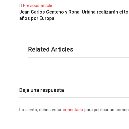
Previous article
Jean Carlos Centeno y Ronal Urbina realizarán el to
años por Europa
Related Articles
Deja una respuesta
Lo siento, debes estar
conectado
para publicar un coment