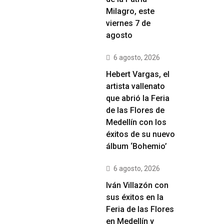
Milagro, este
viernes 7 de
agosto
6 agosto, 2026
Hebert Vargas, el
artista vallenato
que abrió la Feria
de las Flores de
Medellín con los
éxitos de su nuevo
álbum ‘Bohemio’
6 agosto, 2026
Iván Villazón con
sus éxitos en la
Feria de las Flores
en Medellín y