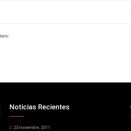
ario.
Noticias Recientes
23 noviembre, 2011