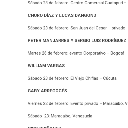
Sábado 23 de febrero: Centro Comercial Guatapurí – 
CHURO DÍAZ Y LUCAS DANGOND
Sábado 23 de febrero: San Juan del Cesar – privado
PETER MANJARRES Y SERGIO LUIS RODRÍGUEZ
Martes 26 de febrero: evento Corporativo – Bogotá
WILLIAM VARGAS
Sábado 23 de febrero: El Viejo Chiflas – Cúcuta
GABY ARREGOCÉS
Viernes 22 de febrero: Evento privado – Maracaibo, 
Sábado 23: Maracaibo, Venezuela