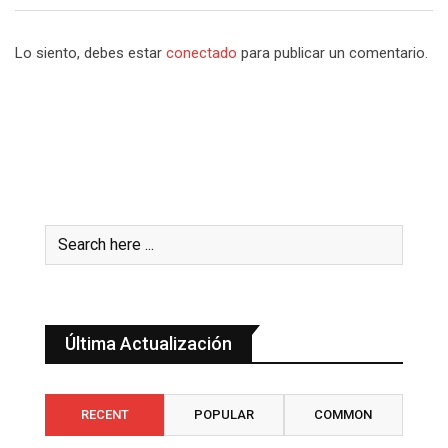
Lo siento, debes estar
conectado
para publicar un comentario.
Última Actualización
RECENT
POPULAR
COMMON