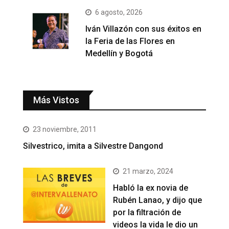
6 agosto, 2026
Iván Villazón con sus éxitos en
la Feria de las Flores en
Medellín y Bogotá
Más Vistos
23 noviembre, 2011
Silvestrico, imita a Silvestre Dangond
21 marzo, 2024
Habló la ex novia de
Rubén Lanao, y dijo que
por la filtración de
videos la vida le dio un