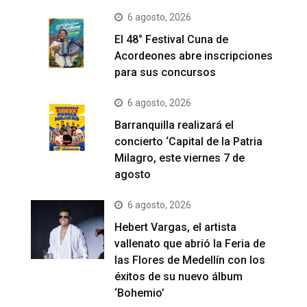
6 agosto, 2026
El 48° Festival Cuna de
Acordeones abre inscripciones
para sus concursos
6 agosto, 2026
Barranquilla realizará el
concierto ‘Capital de la Patria
Milagro, este viernes 7 de
agosto
6 agosto, 2026
Hebert Vargas, el artista
vallenato que abrió la Feria de
las Flores de Medellín con los
éxitos de su nuevo álbum
‘Bohemio’