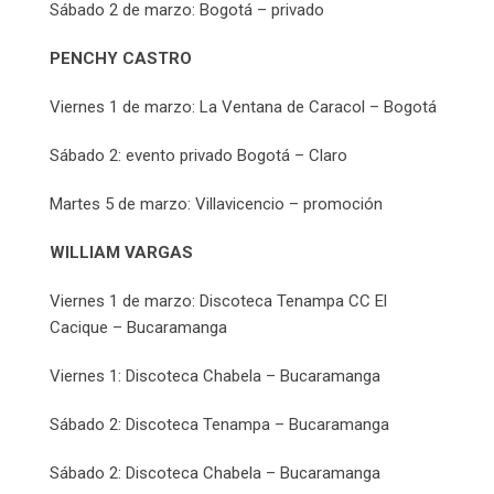
Sábado 2 de marzo: Bogotá – privado
PENCHY CASTRO
Viernes 1 de marzo: La Ventana de Caracol – Bogotá
Sábado 2: evento privado Bogotá – Claro
Martes 5 de marzo: Villavicencio – promoción
WILLIAM VARGAS
Viernes 1 de marzo: Discoteca Tenampa CC El
Cacique – Bucaramanga
Viernes 1: Discoteca Chabela – Bucaramanga
Sábado 2: Discoteca Tenampa – Bucaramanga
Sábado 2: Discoteca Chabela – Bucaramanga