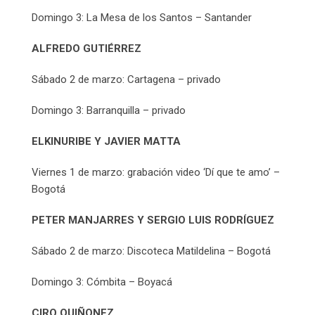
Domingo 3: La Mesa de los Santos – Santander
ALFREDO GUTIÉRREZ
Sábado 2 de marzo: Cartagena – privado
Domingo 3: Barranquilla – privado
ELKINURIBE Y JAVIER MATTA
Viernes 1 de marzo: grabación video ‘Dí que te amo’ –
Bogotá
PETER MANJARRES Y SERGIO LUIS RODRÍGUEZ
Sábado 2 de marzo: Discoteca Matildelina – Bogotá
Domingo 3: Cómbita – Boyacá
CIRO QUIÑONEZ