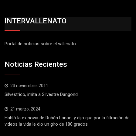
INTERVALLENATO
Portal de noticias sobre el vallenato
Noticias Recientes
23 noviembre, 2011
Silvestrico, imita a Silvestre Dangond
21 marzo, 2024
Habló la ex novia de Rubén Lanao, y dijo que por la filtración de
videos la vida le dio un giro de 180 grados