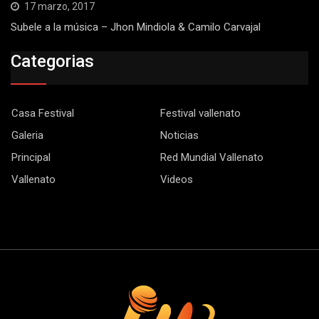
17 marzo, 2017
Subele a la música – Jhon Mindiola & Camilo Carvajal
Categorias
Casa Festival
Festival vallenato
Galeria
Noticias
Principal
Red Mundial Vallenato
Vallenato
Videos