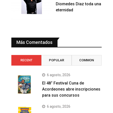
Diomedes Diaz toda una
eternidad
Más Comentados
RECENT
POPULAR
COMMON
6 agosto, 2026
El 48° Festival Cuna de
Acordeones abre inscripciones
para sus concursos
6 agosto, 2026