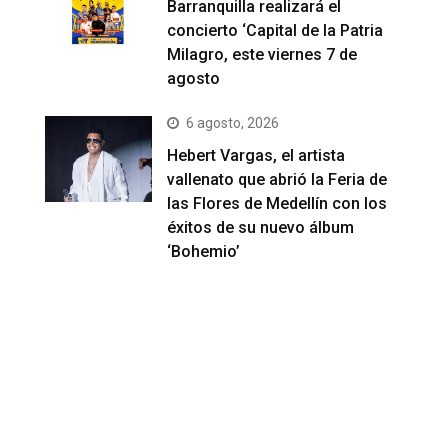
Barranquilla realizará el
concierto ‘Capital de la Patria
Milagro, este viernes 7 de
agosto
6 agosto, 2026
Hebert Vargas, el artista
vallenato que abrió la Feria de
las Flores de Medellín con los
éxitos de su nuevo álbum
‘Bohemio’