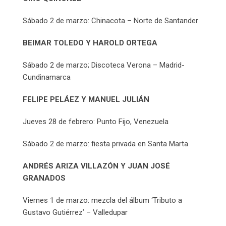
Sábado 2 de marzo: Chinacota – Norte de Santander
BEIMAR TOLEDO Y HAROLD ORTEGA
Sábado 2 de marzo; Discoteca Verona – Madrid-
Cundinamarca
FELIPE PELÁEZ Y MANUEL JULIÁN
Jueves 28 de febrero: Punto Fijo, Venezuela
Sábado 2 de marzo: fiesta privada en Santa Marta
ANDRÉS ARIZA VILLAZÓN Y JUAN JOSÉ
GRANADOS
Viernes 1 de marzo: mezcla del álbum ‘Tributo a
Gustavo Gutiérrez’ – Valledupar