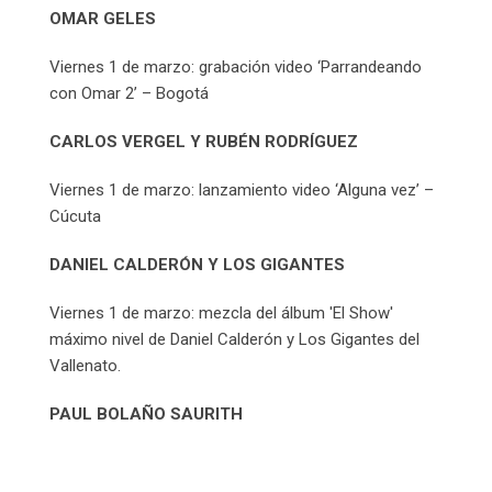
OMAR GELES
Viernes 1 de marzo: grabación video ‘Parrandeando
con Omar 2’ – Bogotá
CARLOS VERGEL Y RUBÉN RODRÍGUEZ
Viernes 1 de marzo: lanzamiento video ‘Alguna vez’ –
Cúcuta
DANIEL CALDERÓN Y LOS GIGANTES
Viernes 1 de marzo: mezcla del álbum 'El Show'
máximo nivel de Daniel Calderón y Los Gigantes del
Vallenato.
PAUL BOLAÑO SAURITH