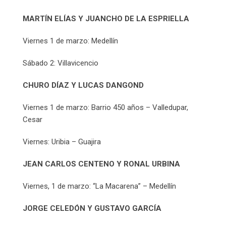
MARTÍN ELÍAS Y JUANCHO DE LA ESPRIELLA
Viernes 1 de marzo: Medellín
Sábado 2: Villavicencio
CHURO DÍAZ Y LUCAS DANGOND
Viernes 1 de marzo: Barrio 450 años – Valledupar,
Cesar
Viernes: Uribia – Guajira
JEAN CARLOS CENTENO Y RONAL URBINA
Viernes, 1 de marzo: “La Macarena” – Medellín
JORGE CELEDÓN Y GUSTAVO GARCÍA