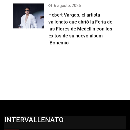
6 agosto, 2026
Hebert Vargas, el artista
vallenato que abrió la Feria de
las Flores de Medellín con los
éxitos de su nuevo álbum
‘Bohemio’
INTERVALLENATO