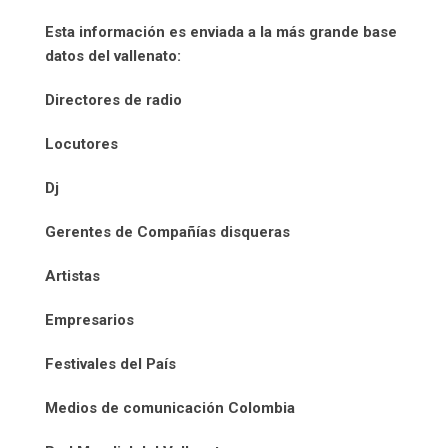
Esta información es enviada a la más grande base
datos del vallenato:
Directores de radio
Locutores
Dj
Gerentes de Compañías disqueras
Artistas
Empresarios
Festivales del País
Medios de comunicación Colombia