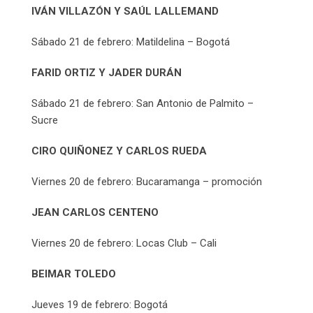
IVÁN VILLAZÓN Y SAÚL LALLEMAND
Sábado 21 de febrero: Matildelina – Bogotá
FARID ORTIZ Y JADER DURÁN
Sábado 21 de febrero: San Antonio de Palmito –
Sucre
CIRO QUIÑONEZ Y CARLOS RUEDA
Viernes 20 de febrero: Bucaramanga – promoción
JEAN CARLOS CENTENO
Viernes 20 de febrero: Locas Club – Cali
BEIMAR TOLEDO
Jueves 19 de febrero: Bogotá