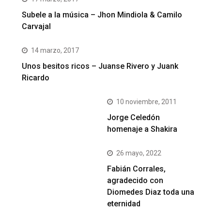
Subele a la música – Jhon Mindiola & Camilo
Carvajal
14 marzo, 2017
Unos besitos ricos – Juanse Rivero y Juank
Ricardo
10 noviembre, 2011
Jorge Celedón
homenaje a Shakira
26 mayo, 2022
Fabián Corrales,
agradecido con
Diomedes Diaz toda una
eternidad