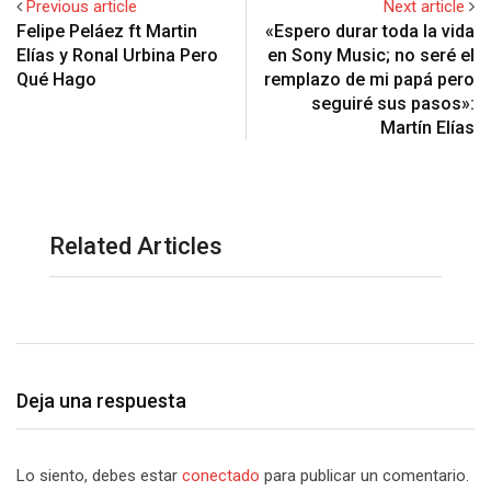
Previous article
Next article
Felipe Peláez ft Martin
«Espero durar toda la vida
Elías y Ronal Urbina Pero
en Sony Music; no seré el
Qué Hago
remplazo de mi papá pero
seguiré sus pasos»:
Martín Elías
Related Articles
Deja una respuesta
Lo siento, debes estar
conectado
para publicar un comentario.