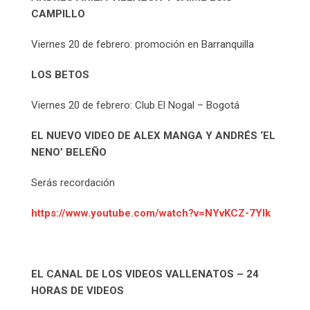
CAMPILLO
Viernes 20 de febrero: promoción en Barranquilla
LOS BETOS
Viernes 20 de febrero: Club El Nogal – Bogotá
E
L NUEVO VIDEO DE ALEX MANGA Y ANDRÉS ‘EL
NENO’ BELEÑO
Serás recordación
https://www.youtube.com/watch?v=NYvKCZ-7Ylk
EL CANAL DE LOS VIDEOS VALLENATOS – 24
HORAS DE VIDEOS