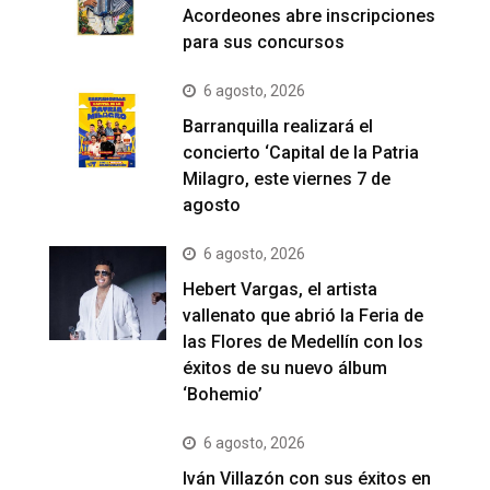
Acordeones abre inscripciones
para sus concursos
6 agosto, 2026
Barranquilla realizará el
concierto ‘Capital de la Patria
Milagro, este viernes 7 de
agosto
6 agosto, 2026
Hebert Vargas, el artista
vallenato que abrió la Feria de
las Flores de Medellín con los
éxitos de su nuevo álbum
‘Bohemio’
6 agosto, 2026
Iván Villazón con sus éxitos en