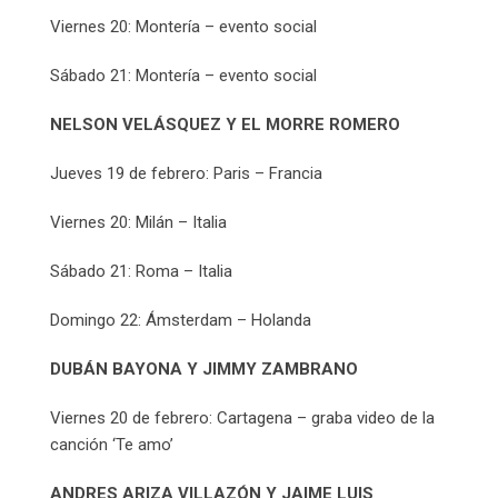
Viernes 20: Montería – evento social
Sábado 21: Montería – evento social
NELSON VELÁSQUEZ Y EL MORRE ROMERO
Jueves 19 de febrero: Paris – Francia
Viernes 20: Milán – Italia
Sábado 21: Roma – Italia
Domingo 22: Ámsterdam – Holanda
DUBÁN BAYONA Y JIMMY ZAMBRANO
Viernes 20 de febrero: Cartagena – graba video de la
canción ‘Te amo’
ANDRES ARIZA VILLAZÓN Y JAIME LUIS