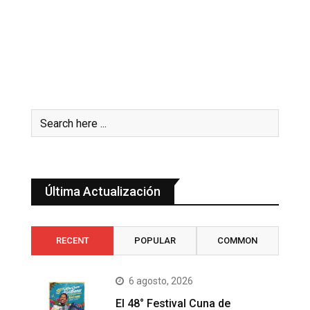
Última Actualización
RECENT
POPULAR
COMMON
6 agosto, 2026
El 48° Festival Cuna de