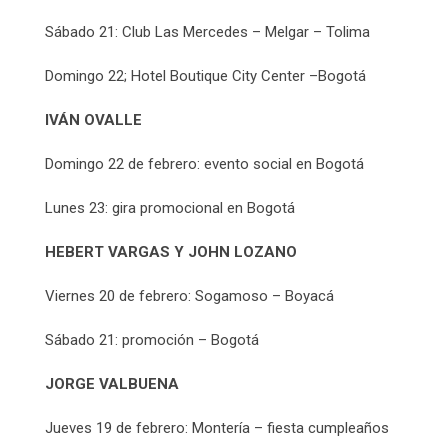
Sábado 21: Club Las Mercedes – Melgar – Tolima
Domingo 22; Hotel Boutique City Center –Bogotá
IVÁN OVALLE
Domingo 22 de febrero: evento social en Bogotá
Lunes 23: gira promocional en Bogotá
HEBERT VARGAS Y JOHN LOZANO
Viernes 20 de febrero: Sogamoso – Boyacá
Sábado 21: promoción – Bogotá
JORGE VALBUENA
Jueves 19 de febrero: Montería – fiesta cumpleaños