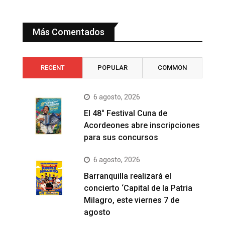
Más Comentados
RECENT
POPULAR
COMMON
6 agosto, 2026
El 48° Festival Cuna de
Acordeones abre inscripciones
para sus concursos
6 agosto, 2026
Barranquilla realizará el
concierto ‘Capital de la Patria
Milagro, este viernes 7 de
agosto