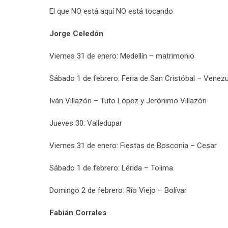
El que NO está aquí NO está tocando
Jorge Celedón
Viernes 31 de enero: Medellín – matrimonio
Sábado 1 de febrero: Feria de San Cristóbal – Venez
Iván Villazón – Tuto López y Jerónimo Villazón
Jueves 30: Valledupar
Viernes 31 de enero: Fiestas de Bosconia – Cesar
Sábado 1 de febrero: Lérida – Tolima
Domingo 2 de febrero: Río Viejo – Bolívar
Fabián Corrales