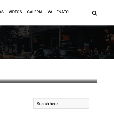
AS
VIDEOS
GALERIA
VALLENATO