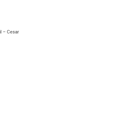
il – Cesar