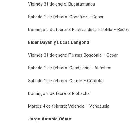
Viernes 31 de enero: Bucaramanga
Sábado 1 de febrero: González – Cesar
Domingo 2 de febrero: Festival de la Paletilla – Becerr
Elder Dayán y Lucas Dangond
Viernes 31 de enero: Fiestas Bosconia – Cesar
Sábado 1 de febrero: Candelaria – Atlántico
Sábado 1 de febrero: Cereté – Córdoba
Domingo 2 de febrero: Riohacha
Martes 4 de febrero: Valencia – Venezuela
Jorge Antonio Oñate