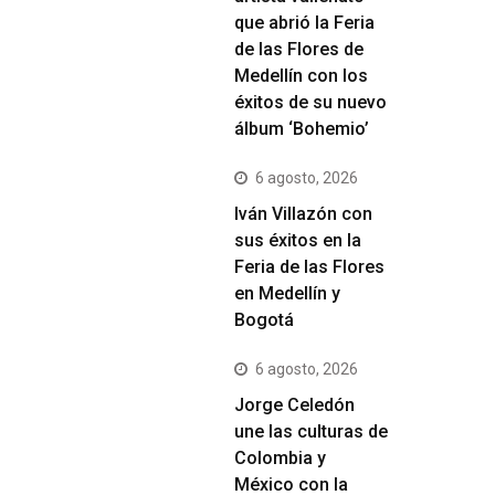
que abrió la Feria
de las Flores de
Medellín con los
éxitos de su nuevo
álbum ‘Bohemio’
6 agosto, 2026
Iván Villazón con
sus éxitos en la
Feria de las Flores
en Medellín y
Bogotá
6 agosto, 2026
Jorge Celedón
une las culturas de
Colombia y
México con la