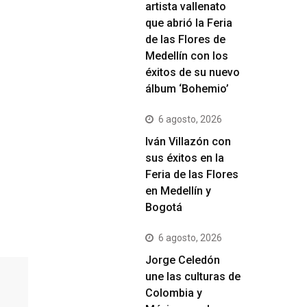
artista vallenato
que abrió la Feria
de las Flores de
Medellín con los
éxitos de su nuevo
álbum ‘Bohemio’
6 agosto, 2026
Iván Villazón con
sus éxitos en la
Feria de las Flores
en Medellín y
Bogotá
6 agosto, 2026
Jorge Celedón
une las culturas de
Colombia y