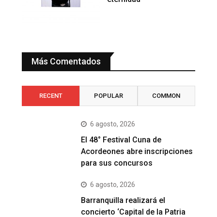
Más Comentados
RECENT
POPULAR
COMMON
6 agosto, 2026
El 48° Festival Cuna de
Acordeones abre inscripciones
para sus concursos
6 agosto, 2026
Barranquilla realizará el
concierto ‘Capital de la Patria