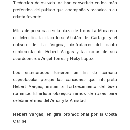
‘Pedacitos de mi vida’, se han convertido en los más
preferidos del público que acompaña y respalda a su
artista favorito.
Miles de personas en la plaza de toros La Macarena
de Medellín; la discoteca Akistán de Cartago y el
coliseo de La Virginia, disfrutaron del canto
sentimental de Hebert Vargas y las notas de sus
acordeoneros Ángel Torres y Nicky López.
Los enamorados tuvieron un fin de semana
espectacular porque las canciones que interpreta
Hebert Vargas, invitan al fortalecimiento del buen
romance. El artista obsequió ramos de rosas para
celebrar el mes del Amor y la Amistad.
Hebert Vargas, en gira promocional por la Costa
Caribe