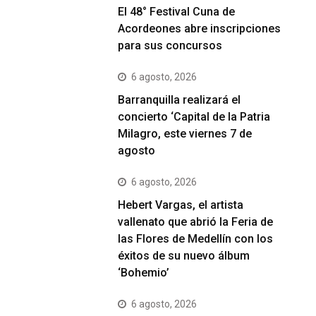
El 48° Festival Cuna de
Acordeones abre inscripciones
para sus concursos
6 agosto, 2026
Barranquilla realizará el
concierto ‘Capital de la Patria
Milagro, este viernes 7 de
agosto
6 agosto, 2026
Hebert Vargas, el artista
vallenato que abrió la Feria de
las Flores de Medellín con los
éxitos de su nuevo álbum
‘Bohemio’
6 agosto, 2026