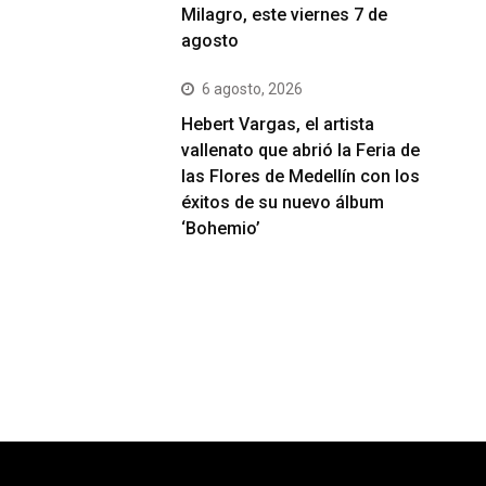
Milagro, este viernes 7 de
agosto
6 agosto, 2026
Hebert Vargas, el artista
vallenato que abrió la Feria de
las Flores de Medellín con los
éxitos de su nuevo álbum
‘Bohemio’