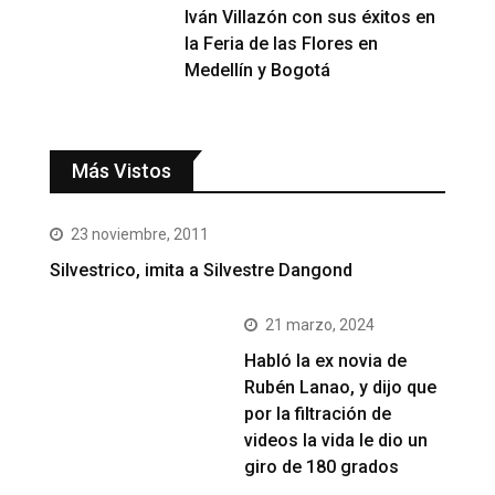
Iván Villazón con sus éxitos en
la Feria de las Flores en
Medellín y Bogotá
Más Vistos
23 noviembre, 2011
Silvestrico, imita a Silvestre Dangond
21 marzo, 2024
Habló la ex novia de
Rubén Lanao, y dijo que
por la filtración de
videos la vida le dio un
giro de 180 grados