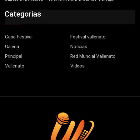
Categorias
Casa Festival
Festival vallenato
Galeria
Noticias
Principal
Red Mundial Vallenato
Vallenato
Videos