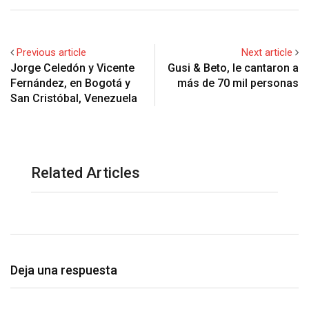
Previous article
Next article
Jorge Celedón y Vicente
Gusi & Beto, le cantaron a
Fernández, en Bogotá y
más de 70 mil personas
San Cristóbal, Venezuela
Related Articles
Deja una respuesta