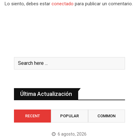
Lo siento, debes estar
conectado
para publicar un comentario.
Última Actualización
RECENT
POPULAR
COMMON
6 agosto, 2026