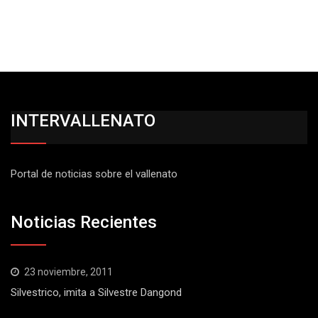
INTERVALLENATO
Portal de noticias sobre el vallenato
Noticias Recientes
23 noviembre, 2011
Silvestrico, imita a Silvestre Dangond