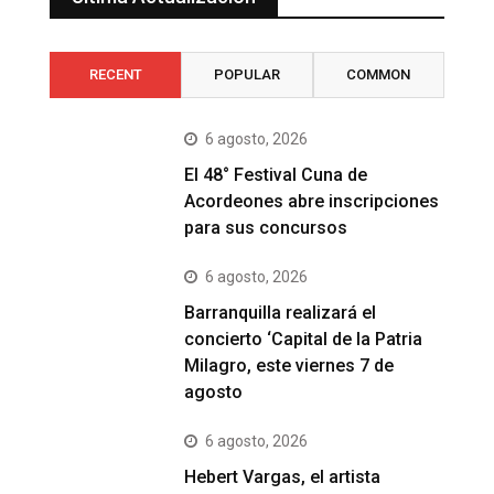
RECENT
POPULAR
COMMON
6 agosto, 2026
El 48° Festival Cuna de
Acordeones abre inscripciones
para sus concursos
6 agosto, 2026
Barranquilla realizará el
concierto ‘Capital de la Patria
Milagro, este viernes 7 de
agosto
6 agosto, 2026
Hebert Vargas, el artista