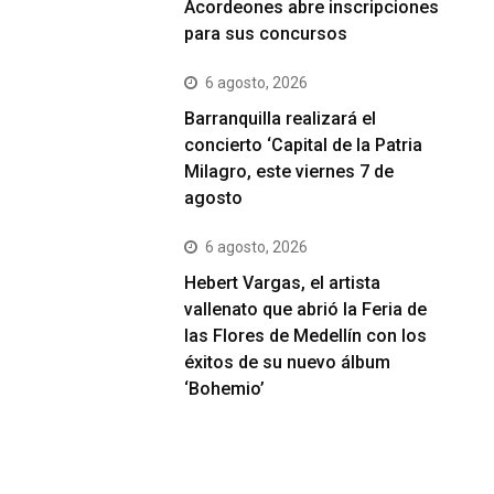
Acordeones abre inscripciones
para sus concursos
6 agosto, 2026
Barranquilla realizará el
concierto ‘Capital de la Patria
Milagro, este viernes 7 de
agosto
6 agosto, 2026
Hebert Vargas, el artista
vallenato que abrió la Feria de
las Flores de Medellín con los
éxitos de su nuevo álbum
‘Bohemio’