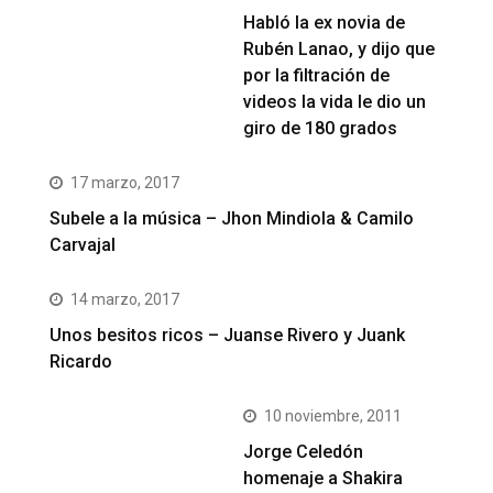
Habló la ex novia de
Rubén Lanao, y dijo que
por la filtración de
videos la vida le dio un
giro de 180 grados
17 marzo, 2017
Subele a la música – Jhon Mindiola & Camilo
Carvajal
14 marzo, 2017
Unos besitos ricos – Juanse Rivero y Juank
Ricardo
10 noviembre, 2011
Jorge Celedón
homenaje a Shakira