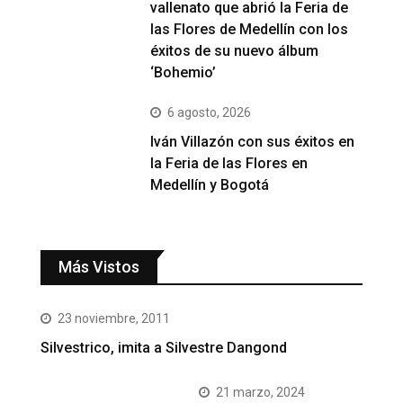
vallenato que abrió la Feria de
las Flores de Medellín con los
éxitos de su nuevo álbum
‘Bohemio’
6 agosto, 2026
Iván Villazón con sus éxitos en
la Feria de las Flores en
Medellín y Bogotá
Más Vistos
23 noviembre, 2011
Silvestrico, imita a Silvestre Dangond
21 marzo, 2024