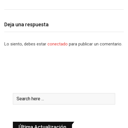
Deja una respuesta
Lo siento, debes estar
conectado
para publicar un comentario.
Última Actualización