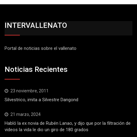
INTERVALLENATO
Portal de noticias sobre el vallenato
Noticias Recientes
23 noviembre, 2011
Silvestrico, imita a Silvestre Dangond
21 marzo, 2024
Habló la ex novia de Rubén Lanao, y dijo que por la filtración de
videos la vida le dio un giro de 180 grados