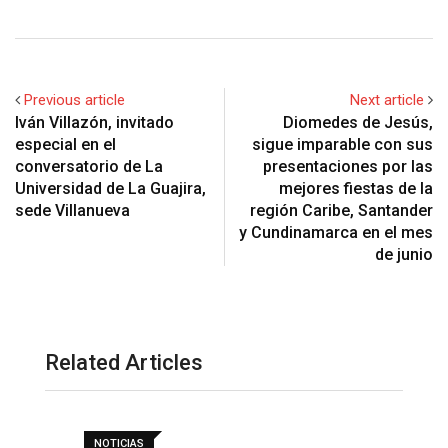
Previous article
Next article
Iván Villazón, invitado
Diomedes de Jesús,
especial en el
sigue imparable con sus
conversatorio de La
presentaciones por las
Universidad de La Guajira,
mejores fiestas de la
sede Villanueva
región Caribe, Santander
y Cundinamarca en el mes
de junio
Related Articles
NOTICIAS