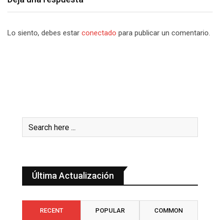
Lo siento, debes estar
conectado
para publicar un comentario.
Última Actualización
RECENT
POPULAR
COMMON