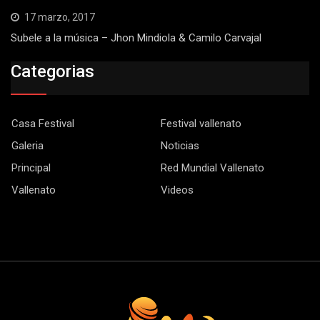
17 marzo, 2017
Subele a la música – Jhon Mindiola & Camilo Carvajal
Categorias
Casa Festival
Festival vallenato
Galeria
Noticias
Principal
Red Mundial Vallenato
Vallenato
Videos