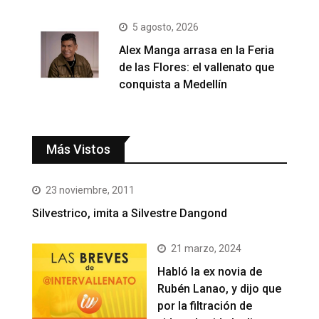
5 agosto, 2026
Alex Manga arrasa en la Feria
de las Flores: el vallenato que
conquista a Medellín
Más Vistos
23 noviembre, 2011
Silvestrico, imita a Silvestre Dangond
21 marzo, 2024
Habló la ex novia de
Rubén Lanao, y dijo que
por la filtración de