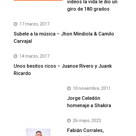
videos la vida le dio un
giro de 180 grados
17 marzo, 2017
Subele a la música – Jhon Mindiola & Camilo
Carvajal
14 marzo, 2017
Unos besitos ricos – Juanse Rivero y Juank
Ricardo
10 noviembre, 2011
Jorge Celedón
homenaje a Shakira
26 mayo, 2022
Fabián Corrales,