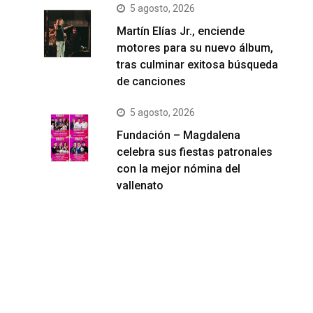
5 agosto, 2026
Martín Elías Jr., enciende
motores para su nuevo álbum,
tras culminar exitosa búsqueda
de canciones
5 agosto, 2026
Fundación – Magdalena
celebra sus fiestas patronales
con la mejor nómina del
vallenato