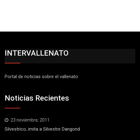
INTERVALLENATO
Portal de noticias sobre el vallenato
Noticias Recientes
23 noviembre, 2011
Silvestrico, imita a Silvestre Dangond