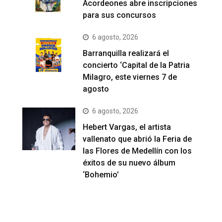
Acordeones abre inscripciones
para sus concursos
6 agosto, 2026
Barranquilla realizará el
concierto ‘Capital de la Patria
Milagro, este viernes 7 de
agosto
6 agosto, 2026
Hebert Vargas, el artista
vallenato que abrió la Feria de
las Flores de Medellín con los
éxitos de su nuevo álbum
‘Bohemio’