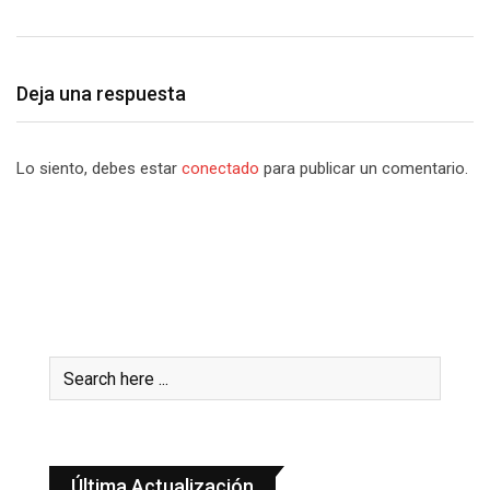
Deja una respuesta
Lo siento, debes estar
conectado
para publicar un comentario.
Última Actualización