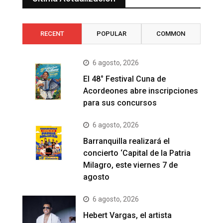
RECENT
POPULAR
COMMON
6 agosto, 2026
El 48° Festival Cuna de
Acordeones abre inscripciones
para sus concursos
6 agosto, 2026
Barranquilla realizará el
concierto ‘Capital de la Patria
Milagro, este viernes 7 de
agosto
6 agosto, 2026
Hebert Vargas, el artista