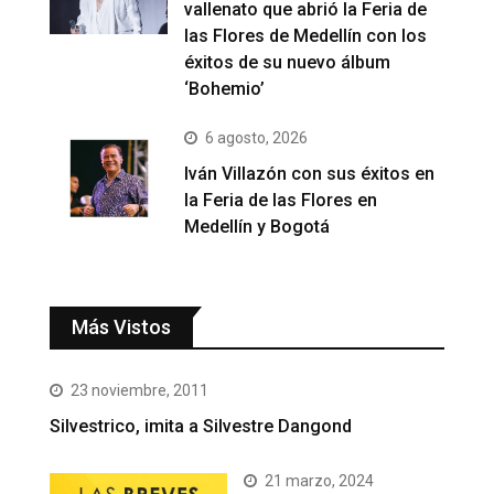
vallenato que abrió la Feria de
las Flores de Medellín con los
éxitos de su nuevo álbum
‘Bohemio’
6 agosto, 2026
Iván Villazón con sus éxitos en
la Feria de las Flores en
Medellín y Bogotá
Más Vistos
23 noviembre, 2011
Silvestrico, imita a Silvestre Dangond
21 marzo, 2024