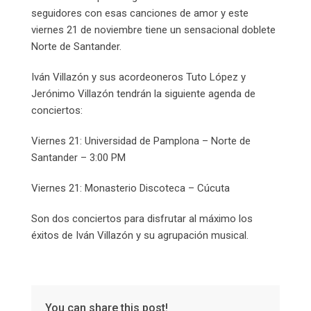
seguidores con esas canciones de amor y este
viernes 21 de noviembre tiene un sensacional doblete
Norte de Santander.
Iván Villazón y sus acordeoneros Tuto López y
Jerónimo Villazón tendrán la siguiente agenda de
conciertos:
Viernes 21: Universidad de Pamplona – Norte de
Santander – 3:00 PM
Viernes 21: Monasterio Discoteca – Cúcuta
Son dos conciertos para disfrutar al máximo los
éxitos de Iván Villazón y su agrupación musical.
You can share this post!