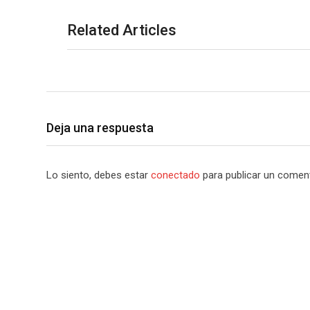
Related Articles
Deja una respuesta
Lo siento, debes estar
conectado
para publicar un coment