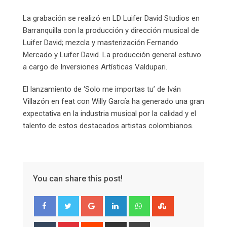
La grabación se realizó en LD Luifer David Studios en
Barranquilla con la producción y dirección musical de
Luifer David; mezcla y masterización Fernando
Mercado y Luifer David. La producción general estuvo
a cargo de Inversiones Artísticas Valdupari.
El lanzamiento de ‘Solo me importas tu’ de Iván
Villazón en feat con Willy García ha generado una gran
expectativa en la industria musical por la calidad y el
talento de estos destacados artistas colombianos.
You can share this post!
Google+
LinkedIn
Whatsapp
StumbleUpon