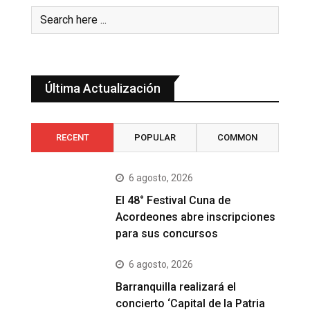
Última Actualización
RECENT
POPULAR
COMMON
6 agosto, 2026
El 48° Festival Cuna de
Acordeones abre inscripciones
para sus concursos
6 agosto, 2026
Barranquilla realizará el
concierto ‘Capital de la Patria