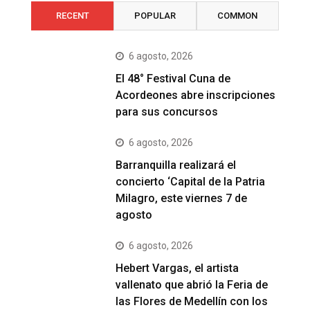
RECENT
POPULAR
COMMON
6 agosto, 2026
El 48° Festival Cuna de
Acordeones abre inscripciones
para sus concursos
6 agosto, 2026
Barranquilla realizará el
concierto ‘Capital de la Patria
Milagro, este viernes 7 de
agosto
6 agosto, 2026
Hebert Vargas, el artista
vallenato que abrió la Feria de
las Flores de Medellín con los