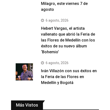
Milagro, este viernes 7 de
agosto
6 agosto, 2026
Hebert Vargas, el artista
vallenato que abrió la Feria de
las Flores de Medellín con los
éxitos de su nuevo álbum
‘Bohemio’
6 agosto, 2026
Iván Villazón con sus éxitos en
la Feria de las Flores en
Medellín y Bogotá
Más Vistos