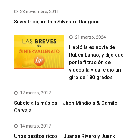
23 noviembre, 2011
Silvestrico, imita a Silvestre Dangond
21 marzo, 2024
Habló la ex novia de
Rubén Lanao, y dijo que
por la filtración de
videos la vida le dio un
giro de 180 grados
17 marzo, 2017
Subele a la música – Jhon Mindiola & Camilo
Carvajal
14 marzo, 2017
Unos besitos ricos – Juanse Rivero y Juank