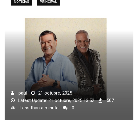
NOTICIAS
PRINCIPAL
paul
21 octubre, 2025
Latest Update: 21 octubre, 2025 13:52
507
Less than a minute
0