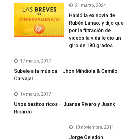
21 marzo, 2024
Habló la ex novia de
Rubén Lanao, y dijo que
por la filtración de
videos la vida le dio un
giro de 180 grados
17 marzo, 2017
Subele a la música – Jhon Mindiola & Camilo
Carvajal
14 marzo, 2017
Unos besitos ricos – Juanse Rivero y Juank
Ricardo
10 noviembre, 2011
Jorge Celedón