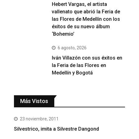
Hebert Vargas, el artista
vallenato que abrió la Feria de
las Flores de Medellín con los
éxitos de su nuevo álbum
‘Bohemio’
6 agosto, 2026
Iván Villazón con sus éxitos en
la Feria de las Flores en
Medellín y Bogotá
Más Vistos
23 noviembre, 2011
Silvestrico, imita a Silvestre Dangond