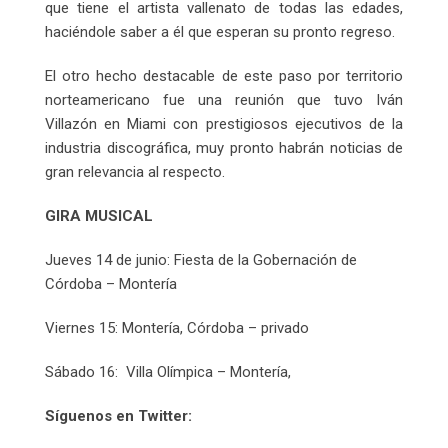
que tiene el artista vallenato de todas las edades,
haciéndole saber a él que esperan su pronto regreso.
El otro hecho destacable de este paso por territorio
norteamericano fue una reunión que tuvo Iván
Villazón en Miami con prestigiosos ejecutivos de la
industria discográfica, muy pronto habrán noticias de
gran relevancia al respecto.
GIRA MUSICAL
Jueves 14 de junio: Fiesta de la Gobernación de
Córdoba – Montería
Viernes 15: Montería, Córdoba – privado
Sábado 16: Villa Olímpica – Montería,
Síguenos en Twitter: