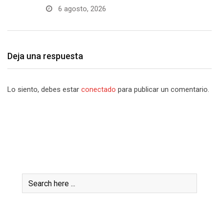
6 agosto, 2026
Deja una respuesta
Lo siento, debes estar
conectado
para publicar un comentario.