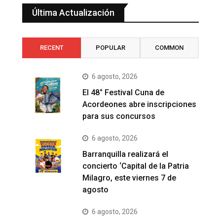
Última Actualización
RECENT
POPULAR
COMMON
6 agosto, 2026
El 48° Festival Cuna de
Acordeones abre inscripciones
para sus concursos
6 agosto, 2026
Barranquilla realizará el
concierto ‘Capital de la Patria
Milagro, este viernes 7 de
agosto
6 agosto, 2026