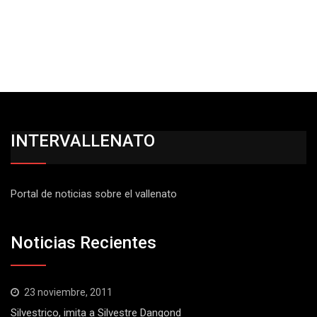
INTERVALLENATO
Portal de noticias sobre el vallenato
Noticias Recientes
23 noviembre, 2011
Silvestrico, imita a Silvestre Dangond