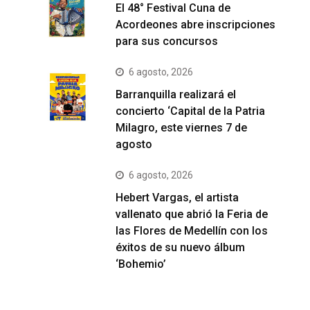
El 48° Festival Cuna de
Acordeones abre inscripciones
para sus concursos
6 agosto, 2026
Barranquilla realizará el
concierto ‘Capital de la Patria
Milagro, este viernes 7 de
agosto
6 agosto, 2026
Hebert Vargas, el artista
vallenato que abrió la Feria de
las Flores de Medellín con los
éxitos de su nuevo álbum
‘Bohemio’