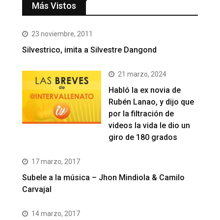
Más Vistos
23 noviembre, 2011
Silvestrico, imita a Silvestre Dangond
21 marzo, 2024
Habló la ex novia de
Rubén Lanao, y dijo que
por la filtración de
videos la vida le dio un
giro de 180 grados
17 marzo, 2017
Subele a la música – Jhon Mindiola & Camilo
Carvajal
14 marzo, 2017