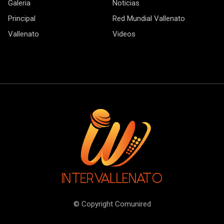
Galeria
Noticias
Principal
Red Mundial Vallenato
Vallenato
Videos
© Copyright Comunired