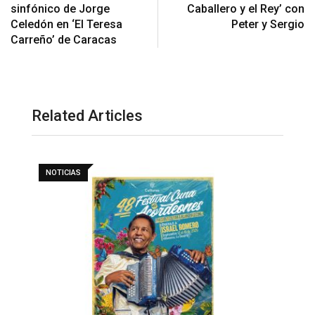
sinfónico de Jorge
Caballero y el Rey’ con
Celedón en ‘El Teresa
Peter y Sergio
Carreño’ de Caracas
Related Articles
NOTICIAS