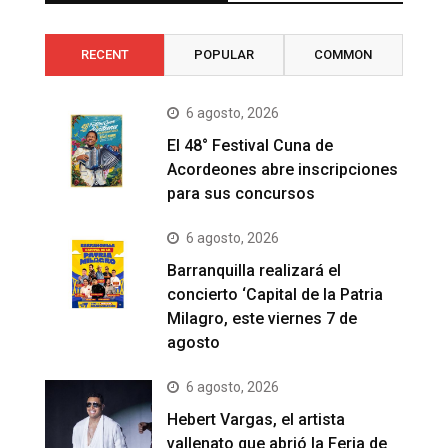
RECENT
POPULAR
COMMON
6 agosto, 2026
El 48° Festival Cuna de
Acordeones abre inscripciones
para sus concursos
6 agosto, 2026
Barranquilla realizará el
concierto ‘Capital de la Patria
Milagro, este viernes 7 de
agosto
6 agosto, 2026
Hebert Vargas, el artista
vallenato que abrió la Feria de