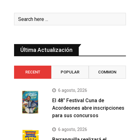
Última Actualización
RECENT
POPULAR
COMMON
6 agosto, 2026
El 48° Festival Cuna de
Acordeones abre inscripciones
para sus concursos
6 agosto, 2026
Barranquilla realizará el