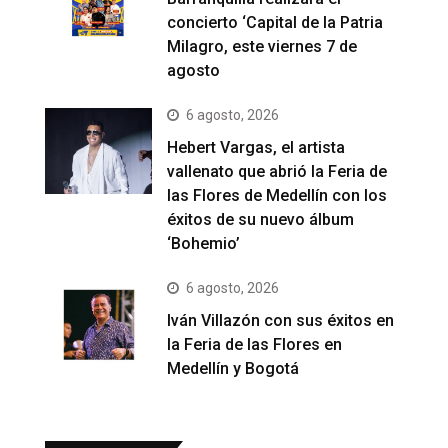
concierto ‘Capital de la Patria
Milagro, este viernes 7 de
agosto
6 agosto, 2026
Hebert Vargas, el artista
vallenato que abrió la Feria de
las Flores de Medellín con los
éxitos de su nuevo álbum
‘Bohemio’
6 agosto, 2026
Iván Villazón con sus éxitos en
la Feria de las Flores en
Medellín y Bogotá