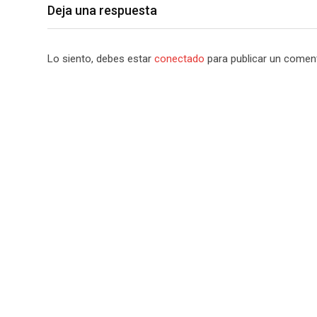
Deja una respuesta
Lo siento, debes estar
conectado
para publicar un coment