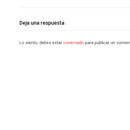
Deja una respuesta
Lo siento, debes estar
conectado
para publicar un coment