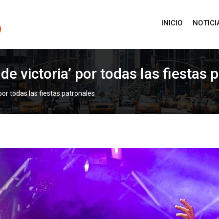
INICIO
NOTICI
 de victoria’ por todas las fiestas 
 por todas las fiestas patronales