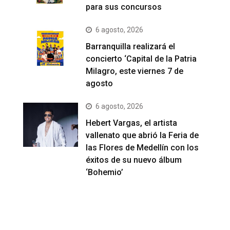
para sus concursos
6 agosto, 2026
Barranquilla realizará el
concierto ‘Capital de la Patria
Milagro, este viernes 7 de
agosto
6 agosto, 2026
Hebert Vargas, el artista
vallenato que abrió la Feria de
las Flores de Medellín con los
éxitos de su nuevo álbum
‘Bohemio’