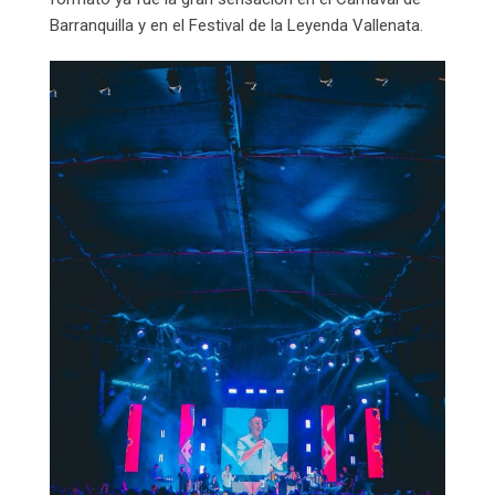
Barranquilla y en el Festival de la Leyenda Vallenata.