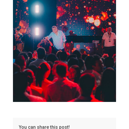
You can share this post!