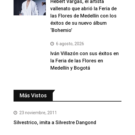
Hebert Vargas, el artista
vallenato que abrió la Feria de
las Flores de Medellín con los
éxitos de su nuevo álbum
‘Bohemio’
6 agosto, 2026
Iván Villazón con sus éxitos en
la Feria de las Flores en
Medellín y Bogotá
Más Vistos
23 noviembre, 2011
Silvestrico, imita a Silvestre Dangond