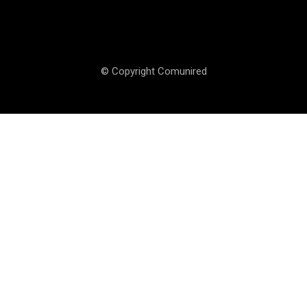
© Copyright Comunired