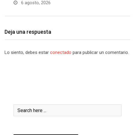
6 agosto, 2026
Deja una respuesta
Lo siento, debes estar
conectado
para publicar un comentario.