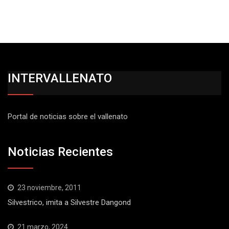
INTERVALLENATO
Portal de noticias sobre el vallenato
Noticias Recientes
23 noviembre, 2011
Silvestrico, imita a Silvestre Dangond
21 marzo, 2024