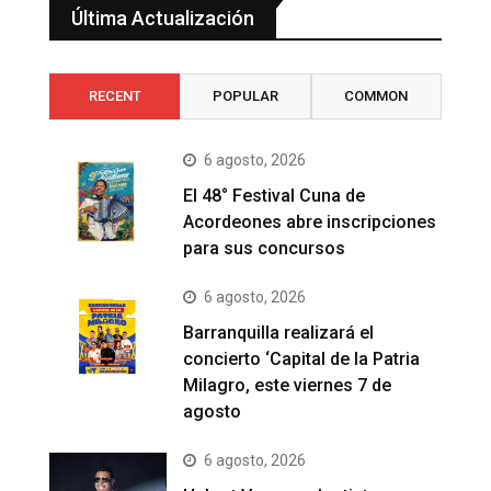
Última Actualización
RECENT
POPULAR
COMMON
6 agosto, 2026
El 48° Festival Cuna de
Acordeones abre inscripciones
para sus concursos
6 agosto, 2026
Barranquilla realizará el
concierto ‘Capital de la Patria
Milagro, este viernes 7 de
agosto
6 agosto, 2026