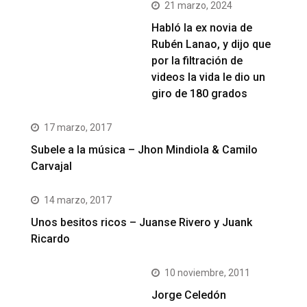
21 marzo, 2024
Habló la ex novia de
Rubén Lanao, y dijo que
por la filtración de
videos la vida le dio un
giro de 180 grados
17 marzo, 2017
Subele a la música – Jhon Mindiola & Camilo
Carvajal
14 marzo, 2017
Unos besitos ricos – Juanse Rivero y Juank
Ricardo
10 noviembre, 2011
Jorge Celedón