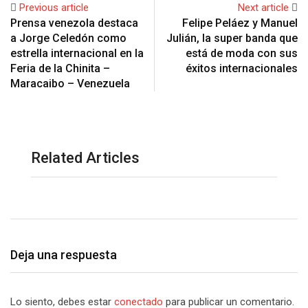
Previous article
Next article
Prensa venezola destaca
Felipe Peláez y Manuel
a Jorge Celedón como
Julián, la super banda que
estrella internacional en la
está de moda con sus
Feria de la Chinita –
éxitos internacionales
Maracaibo – Venezuela
Related Articles
Deja una respuesta
Lo siento, debes estar
conectado
para publicar un comentario.