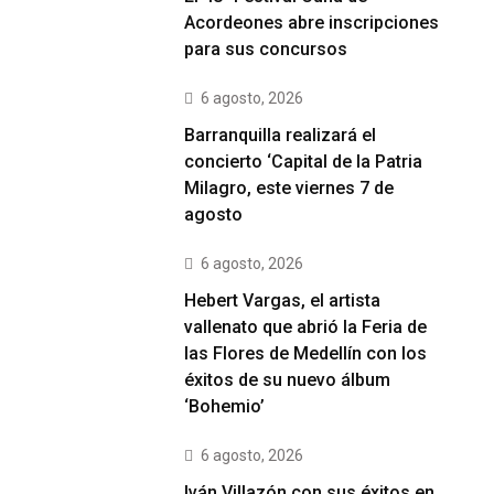
Acordeones abre inscripciones
para sus concursos
6 agosto, 2026
Barranquilla realizará el
concierto ‘Capital de la Patria
Milagro, este viernes 7 de
agosto
6 agosto, 2026
Hebert Vargas, el artista
vallenato que abrió la Feria de
las Flores de Medellín con los
éxitos de su nuevo álbum
‘Bohemio’
6 agosto, 2026
Iván Villazón con sus éxitos en