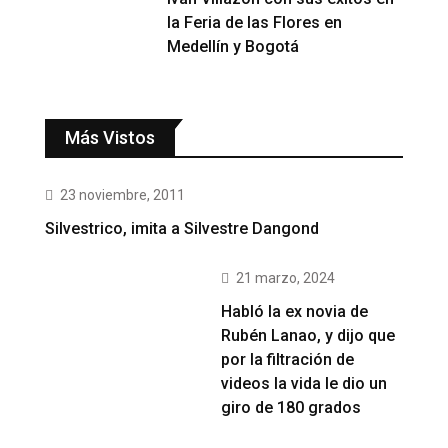
la Feria de las Flores en
Medellín y Bogotá
Más Vistos
23 noviembre, 2011
Silvestrico, imita a Silvestre Dangond
21 marzo, 2024
Habló la ex novia de
Rubén Lanao, y dijo que
por la filtración de
videos la vida le dio un
giro de 180 grados