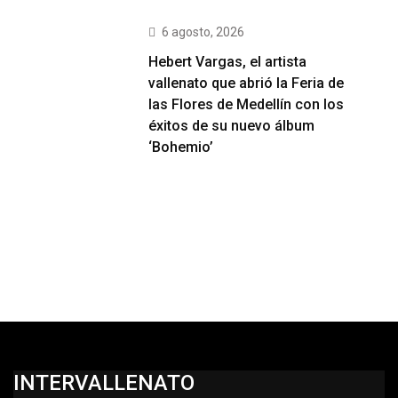
6 agosto, 2026
Hebert Vargas, el artista
vallenato que abrió la Feria de
las Flores de Medellín con los
éxitos de su nuevo álbum
‘Bohemio’
INTERVALLENATO