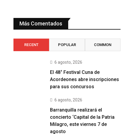
Más Comentados
RECENT
POPULAR
COMMON
6 agosto, 2026
El 48° Festival Cuna de
Acordeones abre inscripciones
para sus concursos
6 agosto, 2026
Barranquilla realizará el
concierto ‘Capital de la Patria
Milagro, este viernes 7 de
agosto