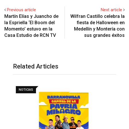
Previous article
Next article
Martín Elías y Juancho de
Wilfran Castillo celebra la
la Espriella ‘El Boom del
fiesta de Halloween en
Momento’ estuvo en la
Medellín y Montería con
Casa Estudio de RCN TV
sus grandes éxitos
Related Articles
NOTICIAS