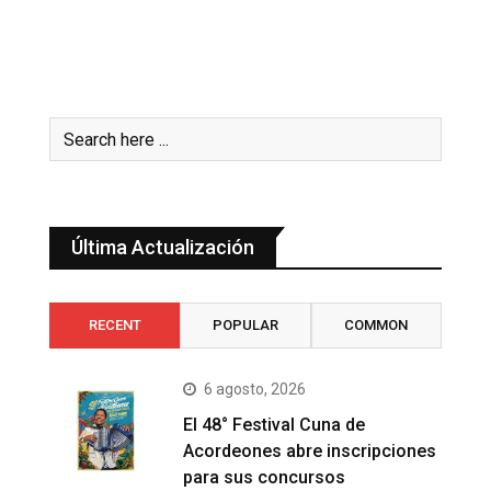
Última Actualización
RECENT
POPULAR
COMMON
6 agosto, 2026
El 48° Festival Cuna de
Acordeones abre inscripciones
para sus concursos