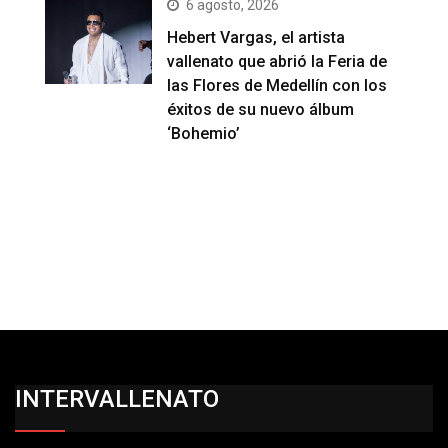
6 agosto, 2026
Hebert Vargas, el artista
vallenato que abrió la Feria de
las Flores de Medellín con los
éxitos de su nuevo álbum
‘Bohemio’
INTERVALLENATO