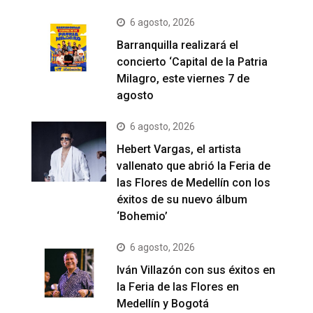
6 agosto, 2026
Barranquilla realizará el
concierto ‘Capital de la Patria
Milagro, este viernes 7 de
agosto
6 agosto, 2026
Hebert Vargas, el artista
vallenato que abrió la Feria de
las Flores de Medellín con los
éxitos de su nuevo álbum
‘Bohemio’
6 agosto, 2026
Iván Villazón con sus éxitos en
la Feria de las Flores en
Medellín y Bogotá