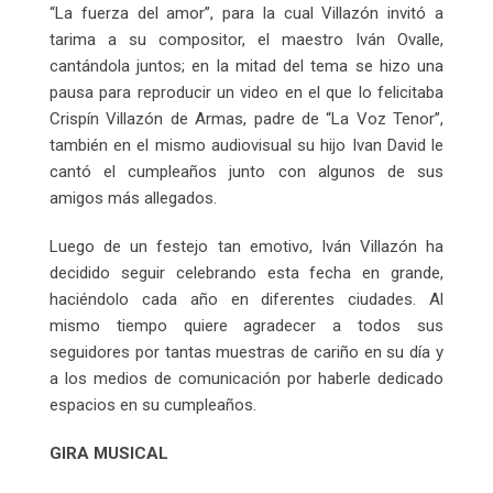
“La fuerza del amor”, para la cual Villazón invitó a
tarima a su compositor, el maestro Iván Ovalle,
cantándola juntos; en la mitad del tema se hizo una
pausa para reproducir un video en el que lo felicitaba
Crispín Villazón de Armas, padre de “La Voz Tenor”,
también en el mismo audiovisual su hijo Ivan David le
cantó el cumpleaños junto con algunos de sus
amigos más allegados.
Luego de un festejo tan emotivo, Iván Villazón ha
decidido seguir celebrando esta fecha en grande,
haciéndolo cada año en diferentes ciudades. Al
mismo tiempo quiere agradecer a todos sus
seguidores por tantas muestras de cariño en su día y
a los medios de comunicación por haberle dedicado
espacios en su cumpleaños.
GIRA MUSICAL