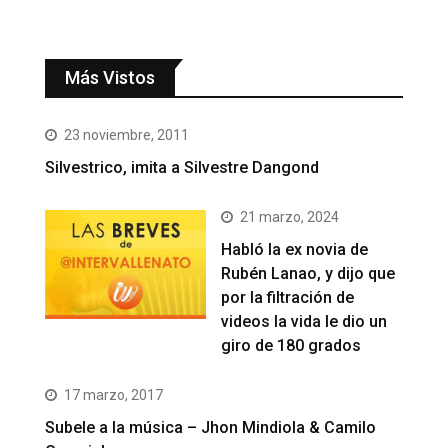
Más Vistos
23 noviembre, 2011
Silvestrico, imita a Silvestre Dangond
21 marzo, 2024
Habló la ex novia de
Rubén Lanao, y dijo que
por la filtración de
videos la vida le dio un
giro de 180 grados
17 marzo, 2017
Subele a la música – Jhon Mindiola & Camilo