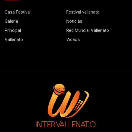
Casa Festival
Festival vallenato
Galeria
Noticias
Principal
Red Mundial Vallenato
Vallenato
Videos