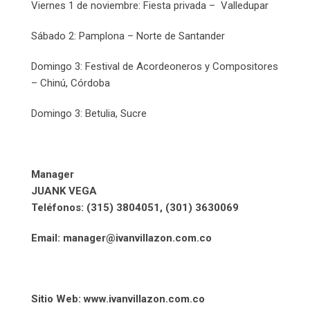
Viernes 1 de noviembre: Fiesta privada – Valledupar
Sábado 2: Pamplona – Norte de Santander
Domingo 3: Festival de Acordeoneros y Compositores
– Chinú, Córdoba
Domingo 3: Betulia, Sucre
Manager
JUANK VEGA
Teléfonos: (315) 3804051, (301) 3630069
Email: manager@ivanvillazon.com.co
Sitio Web: www.ivanvillazon.com.co