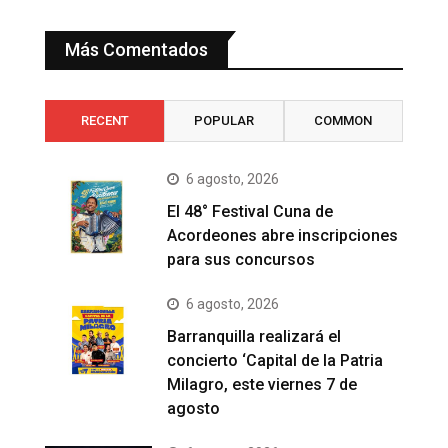
Más Comentados
RECENT
POPULAR
COMMON
6 agosto, 2026
El 48° Festival Cuna de
Acordeones abre inscripciones
para sus concursos
6 agosto, 2026
Barranquilla realizará el
concierto ‘Capital de la Patria
Milagro, este viernes 7 de
agosto