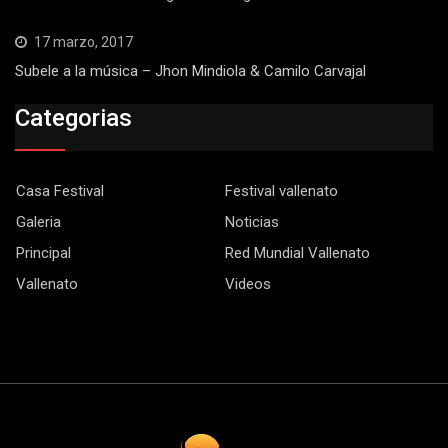
17 marzo, 2017
Subele a la música – Jhon Mindiola & Camilo Carvajal
Categorias
Casa Festival
Festival vallenato
Galeria
Noticias
Principal
Red Mundial Vallenato
Vallenato
Videos