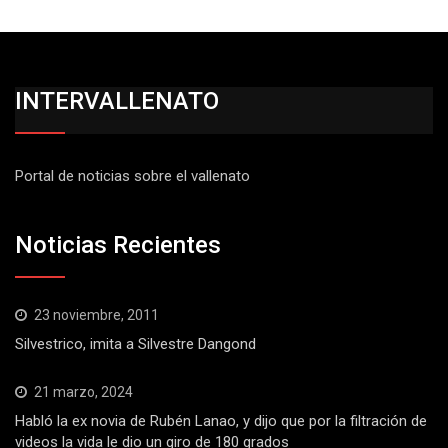
INTERVALLENATO
Portal de noticias sobre el vallenato
Noticias Recientes
23 noviembre, 2011
Silvestrico, imita a Silvestre Dangond
21 marzo, 2024
Habló la ex novia de Rubén Lanao, y dijo que por la filtración de
videos la vida le dio un giro de 180 grados