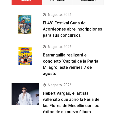
6 agosto, 2026
El 48° Festival Cuna de
Acordeones abre inscripciones
para sus concursos
6 agosto, 2026
Barranquilla realizará el
concierto ‘Capital de la Patria
Milagro, este viernes 7 de
agosto
6 agosto, 2026
Hebert Vargas, el artista
vallenato que abrió la Feria de
las Flores de Medellín con los
éxitos de su nuevo álbum