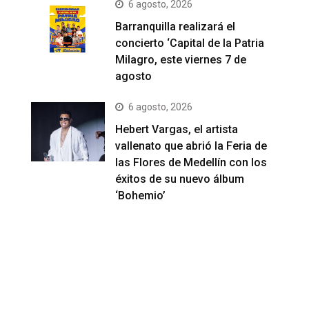
6 agosto, 2026
Barranquilla realizará el
concierto ‘Capital de la Patria
Milagro, este viernes 7 de
agosto
6 agosto, 2026
Hebert Vargas, el artista
vallenato que abrió la Feria de
las Flores de Medellín con los
éxitos de su nuevo álbum
‘Bohemio’