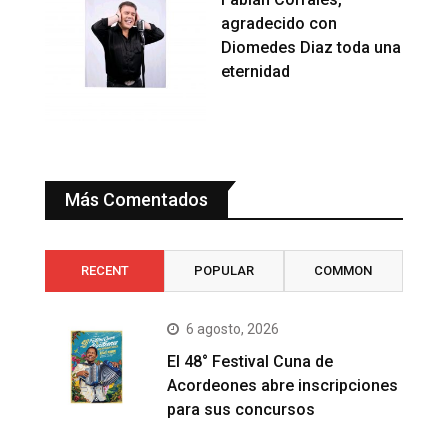
agradecido con
Diomedes Diaz toda una
eternidad
Más Comentados
RECENT
POPULAR
COMMON
6 agosto, 2026
El 48° Festival Cuna de
Acordeones abre inscripciones
para sus concursos