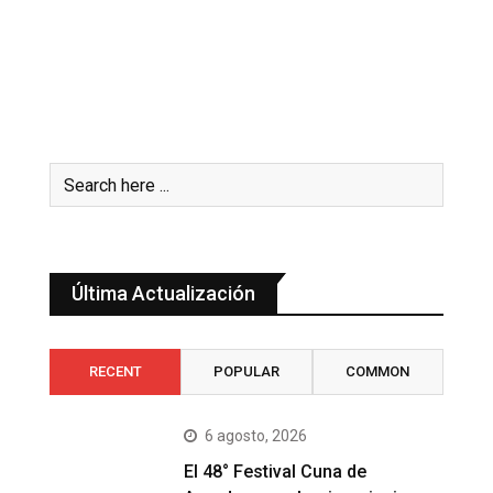
Última Actualización
RECENT
POPULAR
COMMON
6 agosto, 2026
El 48° Festival Cuna de