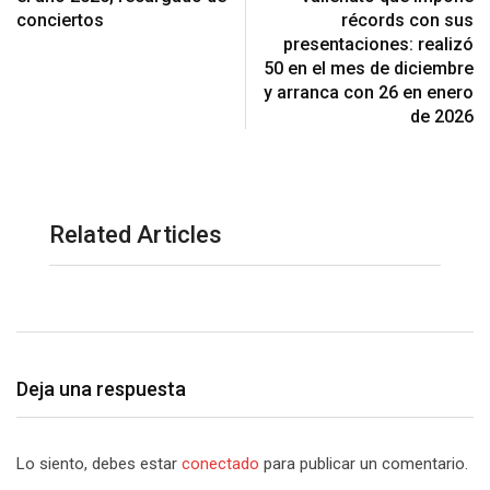
conciertos
récords con sus
presentaciones: realizó
50 en el mes de diciembre
y arranca con 26 en enero
de 2026
Related Articles
Deja una respuesta
Lo siento, debes estar
conectado
para publicar un comentario.