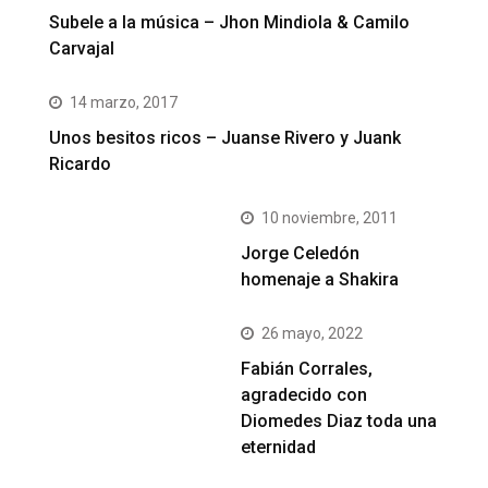
Subele a la música – Jhon Mindiola & Camilo
Carvajal
14 marzo, 2017
Unos besitos ricos – Juanse Rivero y Juank
Ricardo
10 noviembre, 2011
Jorge Celedón
homenaje a Shakira
26 mayo, 2022
Fabián Corrales,
agradecido con
Diomedes Diaz toda una
eternidad