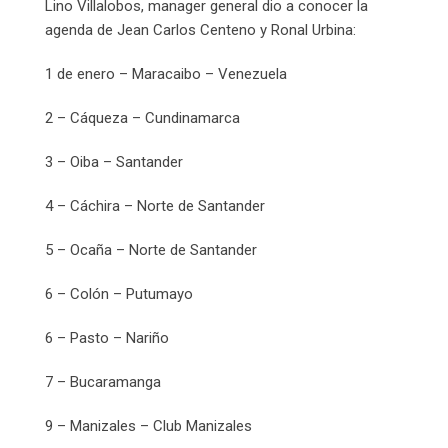
Lino Villalobos, manager general dio a conocer la
agenda de Jean Carlos Centeno y Ronal Urbina:
1 de enero – Maracaibo – Venezuela
2 – Cáqueza – Cundinamarca
3 – Oiba – Santander
4 – Cáchira – Norte de Santander
5 – Ocaña – Norte de Santander
6 – Colón – Putumayo
6 – Pasto – Nariño
7 – Bucaramanga
9 – Manizales – Club Manizales