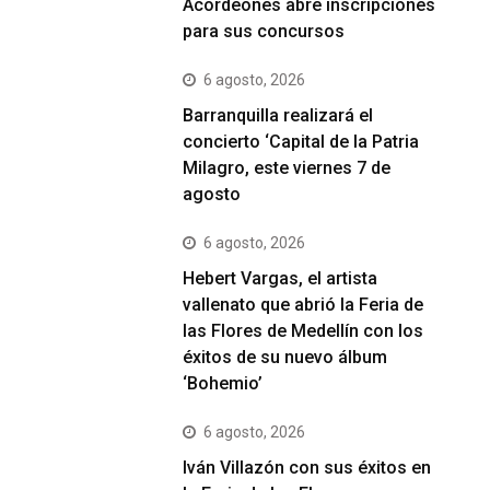
Acordeones abre inscripciones
para sus concursos
6 agosto, 2026
Barranquilla realizará el
concierto ‘Capital de la Patria
Milagro, este viernes 7 de
agosto
6 agosto, 2026
Hebert Vargas, el artista
vallenato que abrió la Feria de
las Flores de Medellín con los
éxitos de su nuevo álbum
‘Bohemio’
6 agosto, 2026
Iván Villazón con sus éxitos en