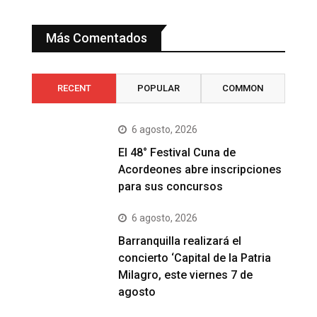
Más Comentados
RECENT
POPULAR
COMMON
6 agosto, 2026
El 48° Festival Cuna de
Acordeones abre inscripciones
para sus concursos
6 agosto, 2026
Barranquilla realizará el
concierto ‘Capital de la Patria
Milagro, este viernes 7 de
agosto