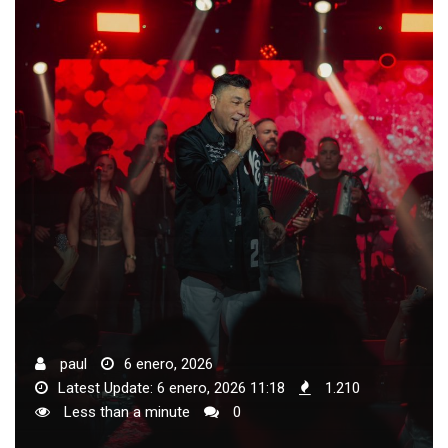
paul
6 enero, 2026
Latest Update: 6 enero, 2026 11:18
1.210
Less than a minute
0