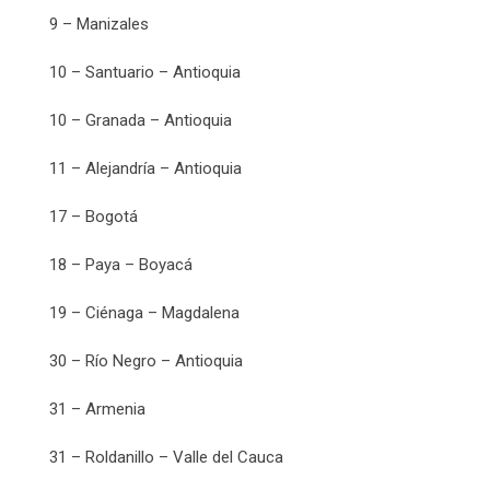
9 – Manizales
10 – Santuario – Antioquia
10 – Granada – Antioquia
11 – Alejandría – Antioquia
17 – Bogotá
18 – Paya – Boyacá
19 – Ciénaga – Magdalena
30 – Río Negro – Antioquia
31 – Armenia
31 – Roldanillo – Valle del Cauca