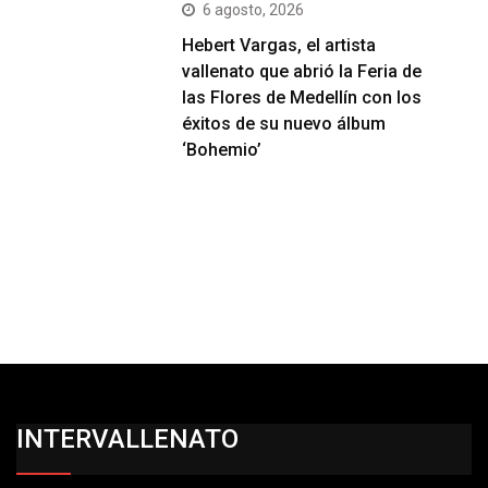
6 agosto, 2026
Hebert Vargas, el artista
vallenato que abrió la Feria de
las Flores de Medellín con los
éxitos de su nuevo álbum
‘Bohemio’
INTERVALLENATO