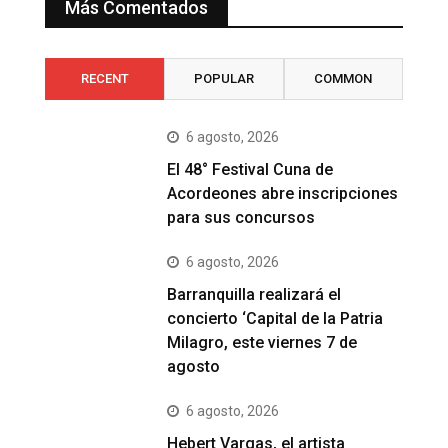
Más Comentados
RECENT
POPULAR
COMMON
6 agosto, 2026
El 48° Festival Cuna de
Acordeones abre inscripciones
para sus concursos
6 agosto, 2026
Barranquilla realizará el
concierto ‘Capital de la Patria
Milagro, este viernes 7 de
agosto
6 agosto, 2026
Hebert Vargas, el artista