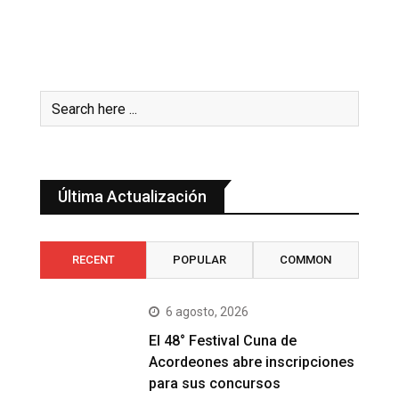
Última Actualización
RECENT
POPULAR
COMMON
6 agosto, 2026
El 48° Festival Cuna de
Acordeones abre inscripciones
para sus concursos