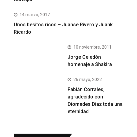
14 marzo, 2017
Unos besitos ricos – Juanse Rivero y Juank
Ricardo
10 noviembre, 2011
Jorge Celedón
homenaje a Shakira
26 mayo, 2022
Fabián Corrales,
agradecido con
Diomedes Diaz toda una
eternidad