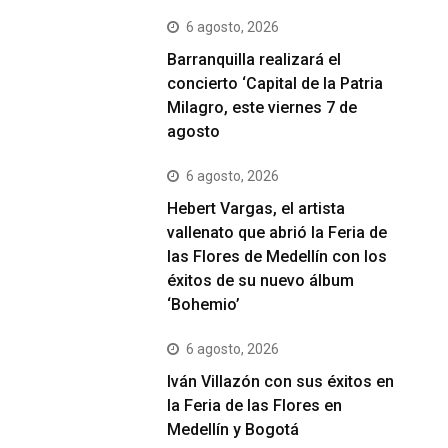
6 agosto, 2026
Barranquilla realizará el
concierto ‘Capital de la Patria
Milagro, este viernes 7 de
agosto
6 agosto, 2026
Hebert Vargas, el artista
vallenato que abrió la Feria de
las Flores de Medellín con los
éxitos de su nuevo álbum
‘Bohemio’
6 agosto, 2026
Iván Villazón con sus éxitos en
la Feria de las Flores en
Medellín y Bogotá