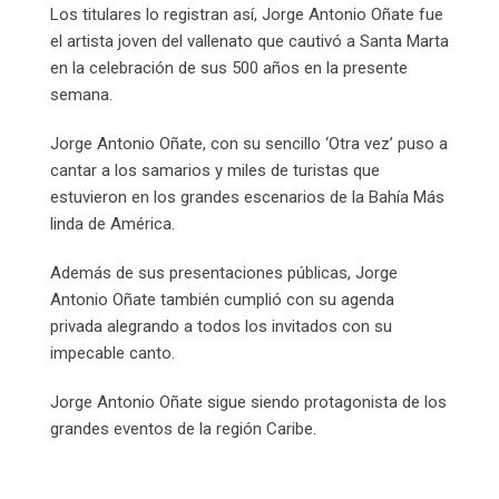
Los titulares lo registran así, Jorge Antonio Oñate fue
el artista joven del vallenato que cautivó a Santa Marta
en la celebración de sus 500 años en la presente
semana.
Jorge Antonio Oñate, con su sencillo ‘Otra vez’ puso a
cantar a los samarios y miles de turistas que
estuvieron en los grandes escenarios de la Bahía Más
linda de América.
Además de sus presentaciones públicas, Jorge
Antonio Oñate también cumplió con su agenda
privada alegrando a todos los invitados con su
impecable canto.
Jorge Antonio Oñate sigue siendo protagonista de los
grandes eventos de la región Caribe.