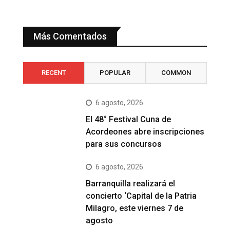
Más Comentados
RECENT
POPULAR
COMMON
6 agosto, 2026
El 48° Festival Cuna de
Acordeones abre inscripciones
para sus concursos
6 agosto, 2026
Barranquilla realizará el
concierto ‘Capital de la Patria
Milagro, este viernes 7 de
agosto