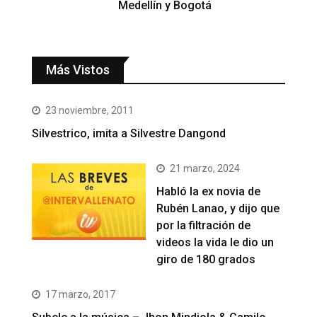
Medellín y Bogotá
Más Vistos
23 noviembre, 2011
Silvestrico, imita a Silvestre Dangond
21 marzo, 2024
Habló la ex novia de
Rubén Lanao, y dijo que
por la filtración de
videos la vida le dio un
giro de 180 grados
17 marzo, 2017