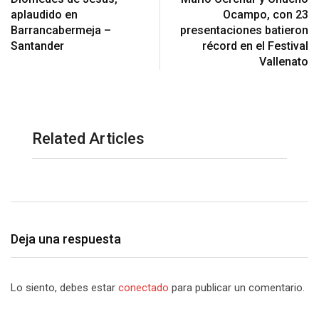
aplaudido en
Ocampo, con 23
Barrancabermeja –
presentaciones batieron
Santander
récord en el Festival
Vallenato
Related Articles
Deja una respuesta
Lo siento, debes estar
conectado
para publicar un comentario.