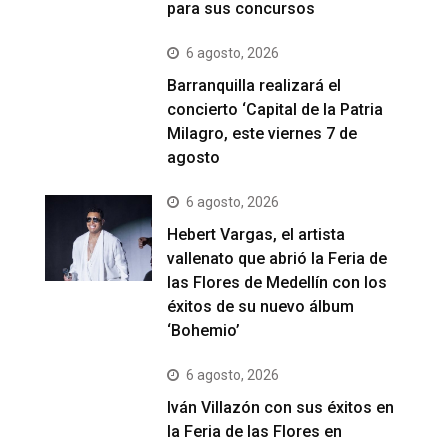
para sus concursos
6 agosto, 2026
Barranquilla realizará el
concierto ‘Capital de la Patria
Milagro, este viernes 7 de
agosto
6 agosto, 2026
Hebert Vargas, el artista
vallenato que abrió la Feria de
las Flores de Medellín con los
éxitos de su nuevo álbum
‘Bohemio’
6 agosto, 2026
Iván Villazón con sus éxitos en
la Feria de las Flores en