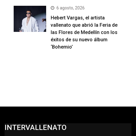
6 agosto, 2026
Hebert Vargas, el artista
vallenato que abrió la Feria de
las Flores de Medellín con los
éxitos de su nuevo álbum
‘Bohemio’
INTERVALLENATO