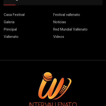
Casa Festival
Festival vallenato
Galeria
Noticias
Principal
Red Mundial Vallenato
Vallenato
Videos