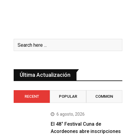
Última Actualización
RECENT
POPULAR
COMMON
6 agosto, 2026
El 48° Festival Cuna de
Acordeones abre inscripciones