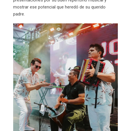
mostrar ese potencial que heredó de su querido
padre.