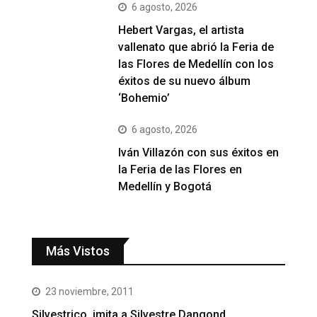
6 agosto, 2026
Hebert Vargas, el artista
vallenato que abrió la Feria de
las Flores de Medellín con los
éxitos de su nuevo álbum
‘Bohemio’
6 agosto, 2026
Iván Villazón con sus éxitos en
la Feria de las Flores en
Medellín y Bogotá
Más Vistos
23 noviembre, 2011
Silvestrico, imita a Silvestre Dangond