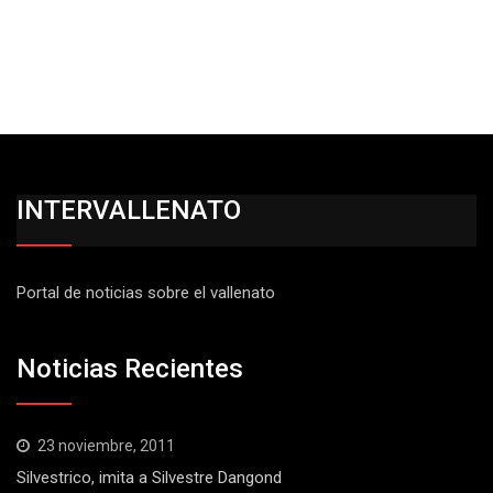
INTERVALLENATO
Portal de noticias sobre el vallenato
Noticias Recientes
23 noviembre, 2011
Silvestrico, imita a Silvestre Dangond