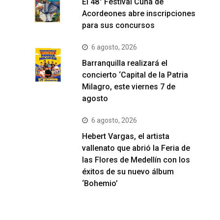
El 48° Festival Cuna de
Acordeones abre inscripciones
para sus concursos
6 agosto, 2026
Barranquilla realizará el
concierto ‘Capital de la Patria
Milagro, este viernes 7 de
agosto
6 agosto, 2026
Hebert Vargas, el artista
vallenato que abrió la Feria de
las Flores de Medellín con los
éxitos de su nuevo álbum
‘Bohemio’