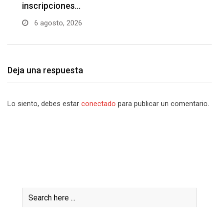
de la Patria…
6 agosto, 2026
Deja una respuesta
Lo siento, debes estar
conectado
para publicar un comentario.