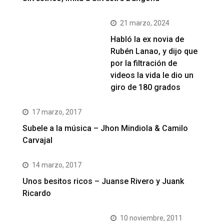
21 marzo, 2024
Habló la ex novia de
Rubén Lanao, y dijo que
por la filtración de
videos la vida le dio un
giro de 180 grados
17 marzo, 2017
Subele a la música – Jhon Mindiola & Camilo
Carvajal
14 marzo, 2017
Unos besitos ricos – Juanse Rivero y Juank
Ricardo
10 noviembre, 2011