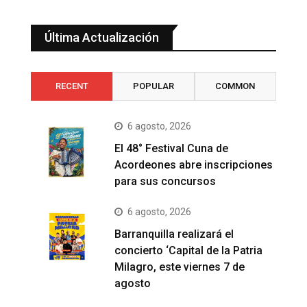
Última Actualización
RECENT
POPULAR
COMMON
6 agosto, 2026
El 48° Festival Cuna de
Acordeones abre inscripciones
para sus concursos
6 agosto, 2026
Barranquilla realizará el
concierto ‘Capital de la Patria
Milagro, este viernes 7 de
agosto