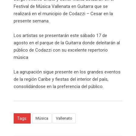
Festival de Música Vallenata en Guitarra que se
realizará en el municipio de Codazzi – Cesar en la
presente semana.
Los artistas se presentarán este sábado 17 de
agosto en el parque de la Guitarra donde deleitarán al
público de Codazzi con su excelente repertorio
música
La agrupación sigue presente en los grandes eventos
de la región Caribe y fiestas del interior del país,
consolidándose en la preferencia del público.
Tags:
Música
Vallenato