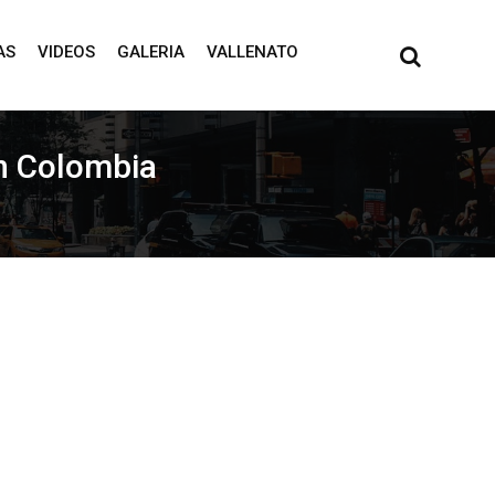
AS
VIDEOS
GALERIA
VALLENATO
en Colombia