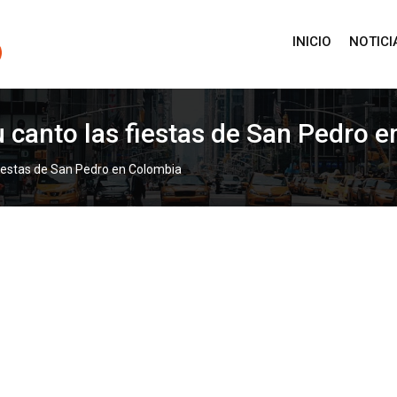
INICIO
NOTICI
u canto las fiestas de San Pedro 
fiestas de San Pedro en Colombia