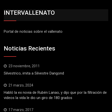
INTERVALLENATO
Portal de noticias sobre el vallenato
Noticias Recientes
23 noviembre, 2011
Silvestrico, imita a Silvestre Dangond
21 marzo, 2024
Habló la ex novia de Rubén Lanao, y dijo que por la filtración de
videos la vida le dio un giro de 180 grados
17 marzo, 2017