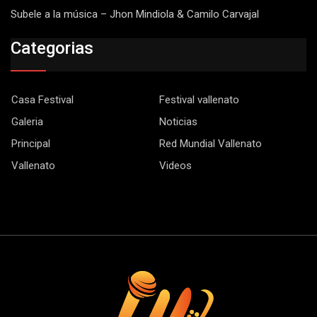
Subele a la música – Jhon Mindiola & Camilo Carvajal
Categorias
Casa Festival
Festival vallenato
Galeria
Noticias
Principal
Red Mundial Vallenato
Vallenato
Videos