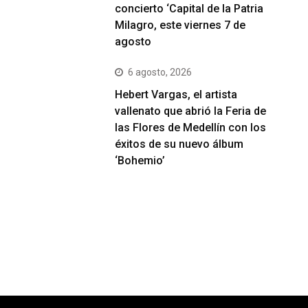
concierto ‘Capital de la Patria
Milagro, este viernes 7 de
agosto
6 agosto, 2026
Hebert Vargas, el artista
vallenato que abrió la Feria de
las Flores de Medellín con los
éxitos de su nuevo álbum
‘Bohemio’