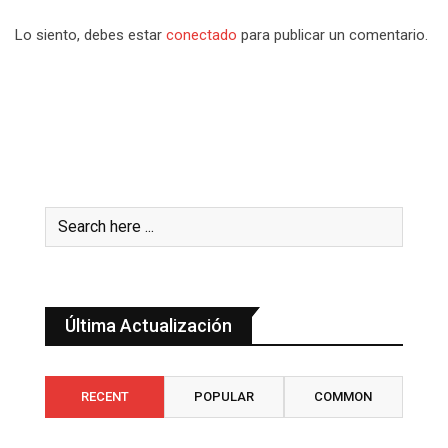
Lo siento, debes estar
conectado
para publicar un comentario.
Última Actualización
RECENT
POPULAR
COMMON