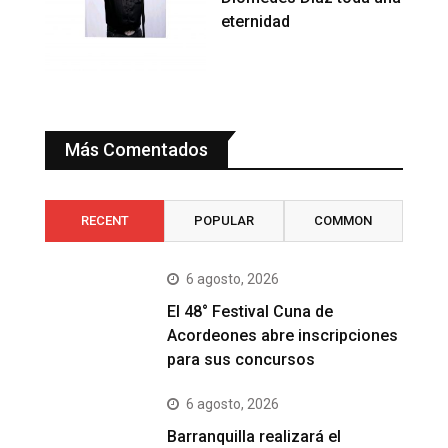
eternidad
Más Comentados
RECENT
POPULAR
COMMON
6 agosto, 2026
El 48° Festival Cuna de
Acordeones abre inscripciones
para sus concursos
6 agosto, 2026
Barranquilla realizará el