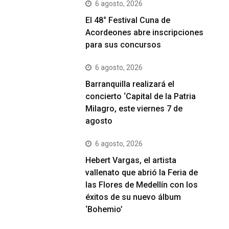
6 agosto, 2026
El 48° Festival Cuna de
Acordeones abre inscripciones
para sus concursos
6 agosto, 2026
Barranquilla realizará el
concierto ‘Capital de la Patria
Milagro, este viernes 7 de
agosto
6 agosto, 2026
Hebert Vargas, el artista
vallenato que abrió la Feria de
las Flores de Medellín con los
éxitos de su nuevo álbum
‘Bohemio’