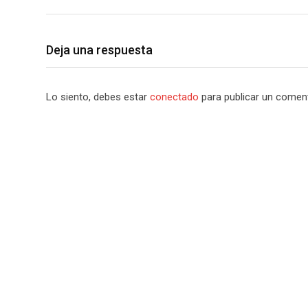
Deja una respuesta
Lo siento, debes estar
conectado
para publicar un coment