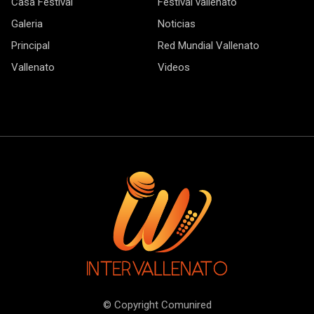
Casa Festival
Festival vallenato
Galeria
Noticias
Principal
Red Mundial Vallenato
Vallenato
Videos
© Copyright Comunired