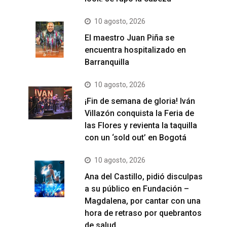
10 agosto, 2026
El maestro Juan Piña se
encuentra hospitalizado en
Barranquilla
10 agosto, 2026
¡Fin de semana de gloria! Iván
Villazón conquista la Feria de
las Flores y revienta la taquilla
con un ‘sold out’ en Bogotá
10 agosto, 2026
Ana del Castillo, pidió disculpas
a su público en Fundación –
Magdalena, por cantar con una
hora de retraso por quebrantos
de salud