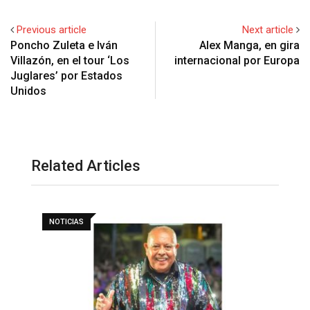
Previous article
Next article
Poncho Zuleta e Iván
Alex Manga, en gira
Villazón, en el tour ‘Los
internacional por Europa
Juglares’ por Estados
Unidos
Related Articles
NOTICIAS