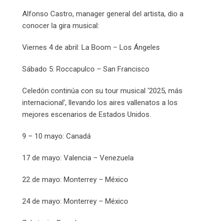
Alfonso Castro, manager general del artista, dio a
conocer la gira musical:
Viernes 4 de abril: La Boom – Los Ángeles
Sábado 5: Roccapulco – San Francisco
Celedón continúa con su tour musical ‘2025, más
internacional’, llevando los aires vallenatos a los
mejores escenarios de Estados Unidos.
9 – 10 mayo: Canadá
17 de mayo: Valencia – Venezuela
22 de mayo: Monterrey – México
24 de mayo: Monterrey – México