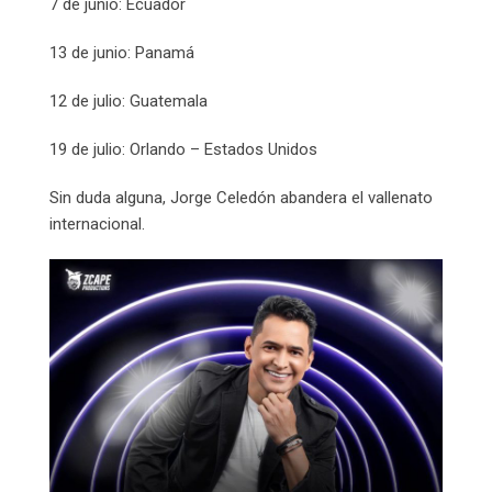
7 de junio: Ecuador
13 de junio: Panamá
12 de julio: Guatemala
19 de julio: Orlando – Estados Unidos
Sin duda alguna, Jorge Celedón abandera el vallenato
internacional.