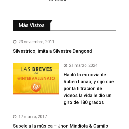
Más Vistos
23 noviembre, 2011
Silvestrico, imita a Silvestre Dangond
21 marzo, 2024
Habló la ex novia de
Rubén Lanao, y dijo que
por la filtración de
videos la vida le dio un
giro de 180 grados
17 marzo, 2017
Subele a la música – Jhon Mindiola & Camilo