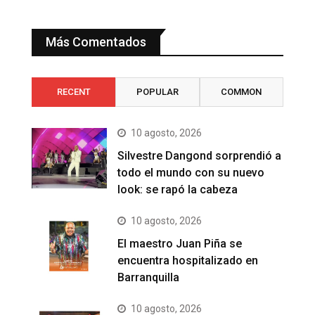
Más Comentados
RECENT
POPULAR
COMMON
10 agosto, 2026
Silvestre Dangond sorprendió a
todo el mundo con su nuevo
look: se rapó la cabeza
10 agosto, 2026
El maestro Juan Piña se
encuentra hospitalizado en
Barranquilla
10 agosto, 2026