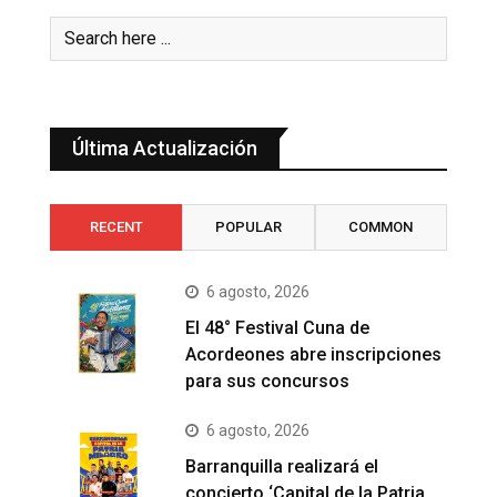
Última Actualización
RECENT
POPULAR
COMMON
6 agosto, 2026
El 48° Festival Cuna de
Acordeones abre inscripciones
para sus concursos
6 agosto, 2026
Barranquilla realizará el
concierto ‘Capital de la Patria