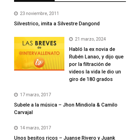
23 noviembre, 2011
Silvestrico, imita a Silvestre Dangond
21 marzo, 2024
Habló la ex novia de
Rubén Lanao, y dijo que
por la filtración de
videos la vida le dio un
giro de 180 grados
17 marzo, 2017
Subele a la música – Jhon Mindiola & Camilo
Carvajal
14 marzo, 2017
Unos besitos ricos – Juanse Rivero y Juank