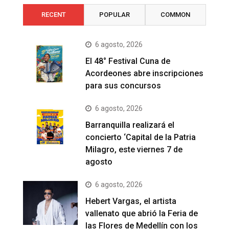
RECENT
POPULAR
COMMON
6 agosto, 2026
El 48° Festival Cuna de
Acordeones abre inscripciones
para sus concursos
6 agosto, 2026
Barranquilla realizará el
concierto ‘Capital de la Patria
Milagro, este viernes 7 de
agosto
6 agosto, 2026
Hebert Vargas, el artista
vallenato que abrió la Feria de
las Flores de Medellín con los