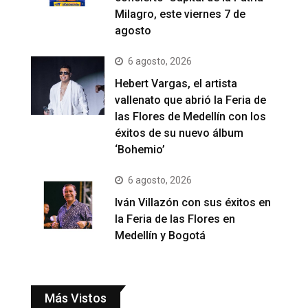
Milagro, este viernes 7 de
agosto
6 agosto, 2026
Hebert Vargas, el artista
vallenato que abrió la Feria de
las Flores de Medellín con los
éxitos de su nuevo álbum
‘Bohemio’
6 agosto, 2026
Iván Villazón con sus éxitos en
la Feria de las Flores en
Medellín y Bogotá
Más Vistos