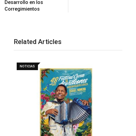
Desarrollo en los
Corregimientos
Related Articles
NOTICIAS