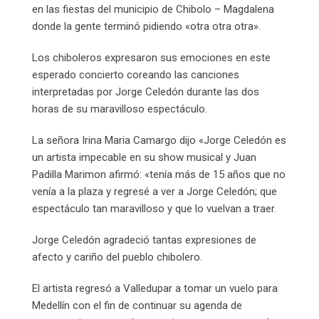
en las fiestas del municipio de Chibolo – Magdalena
donde la gente terminó pidiendo «otra otra otra».
Los chiboleros expresaron sus emociones en este
esperado concierto coreando las canciones
interpretadas por Jorge Celedón durante las dos
horas de su maravilloso espectáculo.
La señora Irina Maria Camargo dijo «Jorge Celedón es
un artista impecable en su show musical y Juan
Padilla Marimon afirmó: «tenía más de 15 años que no
venía a la plaza y regresé a ver a Jorge Celedón; que
espectáculo tan maravilloso y que lo vuelvan a traer.
Jorge Celedón agradeció tantas expresiones de
afecto y cariño del pueblo chibolero.
El artista regresó a Valledupar a tomar un vuelo para
Medellín con el fin de continuar su agenda de