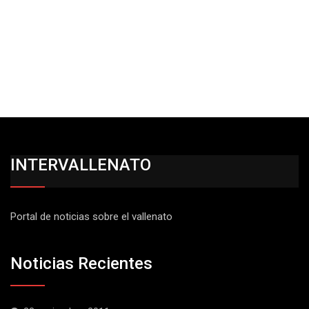
INTERVALLENATO
Portal de noticias sobre el vallenato
Noticias Recientes