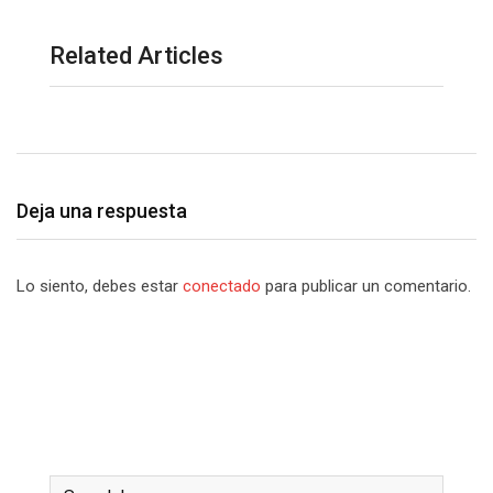
Related Articles
Deja una respuesta
Lo siento, debes estar
conectado
para publicar un comentario.