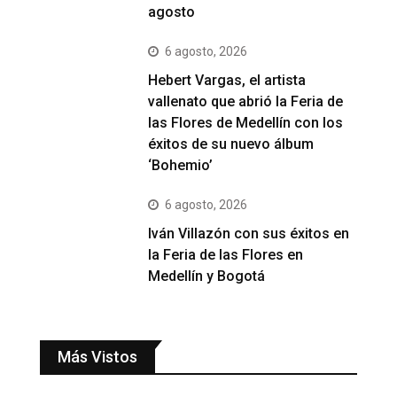
agosto
6 agosto, 2026
Hebert Vargas, el artista
vallenato que abrió la Feria de
las Flores de Medellín con los
éxitos de su nuevo álbum
‘Bohemio’
6 agosto, 2026
Iván Villazón con sus éxitos en
la Feria de las Flores en
Medellín y Bogotá
Más Vistos