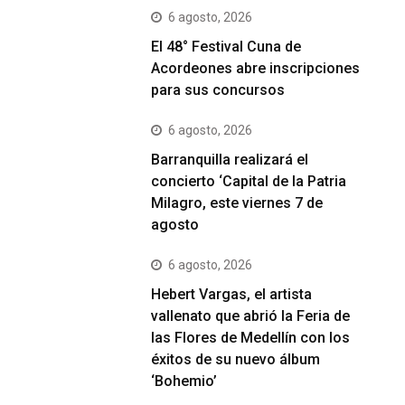
6 agosto, 2026
El 48° Festival Cuna de
Acordeones abre inscripciones
para sus concursos
6 agosto, 2026
Barranquilla realizará el
concierto ‘Capital de la Patria
Milagro, este viernes 7 de
agosto
6 agosto, 2026
Hebert Vargas, el artista
vallenato que abrió la Feria de
las Flores de Medellín con los
éxitos de su nuevo álbum
‘Bohemio’