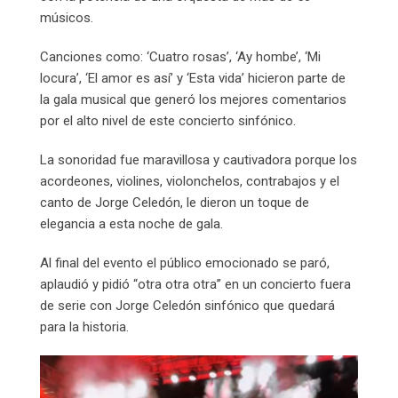
músicos.
Canciones como: ‘Cuatro rosas’, ‘Ay hombe’, ‘Mi
locura’, ‘El amor es así’ y ‘Esta vida’ hicieron parte de
la gala musical que generó los mejores comentarios
por el alto nivel de este concierto sinfónico.
La sonoridad fue maravillosa y cautivadora porque los
acordeones, violines, violonchelos, contrabajos y el
canto de Jorge Celedón, le dieron un toque de
elegancia a esta noche de gala.
Al final del evento el público emocionado se paró,
aplaudió y pidió “otra otra otra” en un concierto fuera
de serie con Jorge Celedón sinfónico que quedará
para la historia.