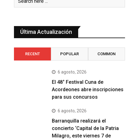
Última Actualización
RECENT
POPULAR
COMMON
6 agosto, 2026
El 48° Festival Cuna de
Acordeones abre inscripciones
para sus concursos
6 agosto, 2026
Barranquilla realizará el
concierto ‘Capital de la Patria
Milagro, este viernes 7 de