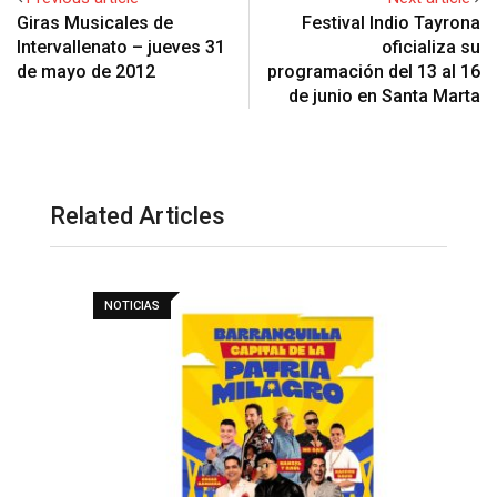
Giras Musicales de
Festival Indio Tayrona
Intervallenato – jueves 31
oficializa su
de mayo de 2012
programación del 13 al 16
de junio en Santa Marta
Related Articles
NOTICIAS