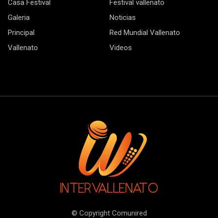
Casa Festival
Festival vallenato
Galeria
Noticias
Principal
Red Mundial Vallenato
Vallenato
Videos
© Copyright Comunired