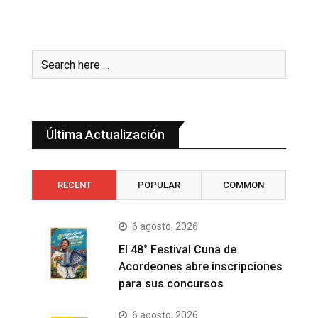
Última Actualización
RECENT
POPULAR
COMMON
6 agosto, 2026
El 48° Festival Cuna de
Acordeones abre inscripciones
para sus concursos
6 agosto, 2026