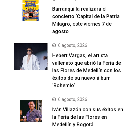
Barranquilla realizará el
concierto ‘Capital de la Patria
Milagro, este viernes 7 de
agosto
6 agosto, 2026
Hebert Vargas, el artista
vallenato que abrió la Feria de
las Flores de Medellín con los
éxitos de su nuevo álbum
‘Bohemio’
6 agosto, 2026
Iván Villazón con sus éxitos en
la Feria de las Flores en
Medellín y Bogotá