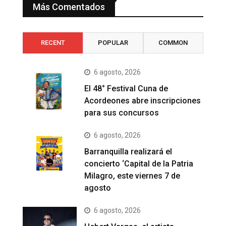
Más Comentados
RECENT
POPULAR
COMMON
6 agosto, 2026
El 48° Festival Cuna de
Acordeones abre inscripciones
para sus concursos
6 agosto, 2026
Barranquilla realizará el
concierto ‘Capital de la Patria
Milagro, este viernes 7 de
agosto
6 agosto, 2026