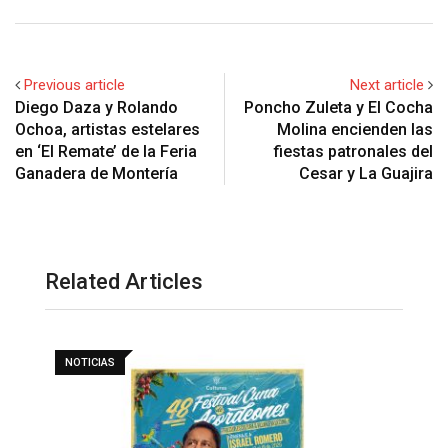
Previous article
Next article
Diego Daza y Rolando
Poncho Zuleta y El Cocha
Ochoa, artistas estelares
Molina encienden las
en ‘El Remate’ de la Feria
fiestas patronales del
Ganadera de Montería
Cesar y La Guajira
Related Articles
NOTICIAS