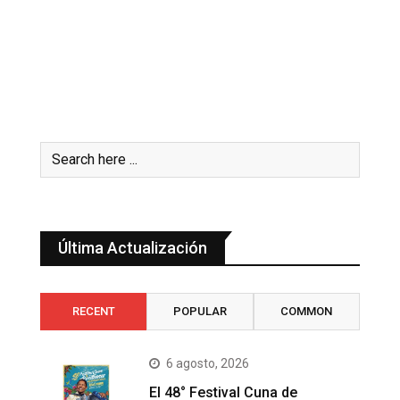
Última Actualización
RECENT
POPULAR
COMMON
6 agosto, 2026
El 48° Festival Cuna de