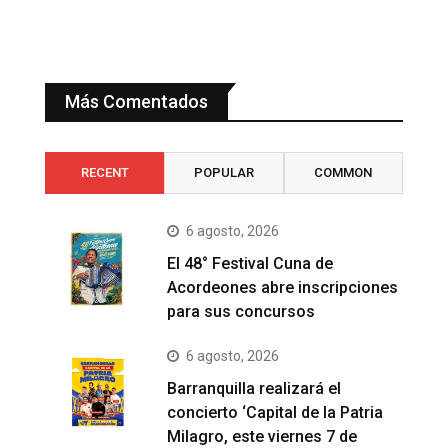
Más Comentados
RECENT
POPULAR
COMMON
6 agosto, 2026
El 48° Festival Cuna de
Acordeones abre inscripciones
para sus concursos
6 agosto, 2026
Barranquilla realizará el
concierto ‘Capital de la Patria
Milagro, este viernes 7 de