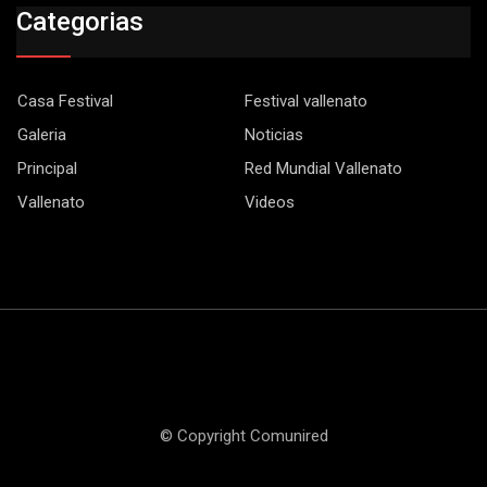
Categorias
Casa Festival
Festival vallenato
Galeria
Noticias
Principal
Red Mundial Vallenato
Vallenato
Videos
© Copyright Comunired