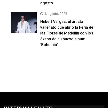
agosto
6 agosto, 2026
Hebert Vargas, el artista
vallenato que abrió la Feria de
las Flores de Medellín con los
éxitos de su nuevo álbum
‘Bohemio’