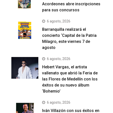
Acordeones abre inscripciones
para sus concursos
6 agosto, 2026
Barranquilla realizará el
concierto ‘Capital de la Patria
Milagro, este viernes 7 de
agosto
6 agosto, 2026
Hebert Vargas, el artista
vallenato que abrió la Feria de
las Flores de Medellín con los
éxitos de su nuevo álbum
‘Bohemio’
6 agosto, 2026
Iván Villazón con sus éxitos en