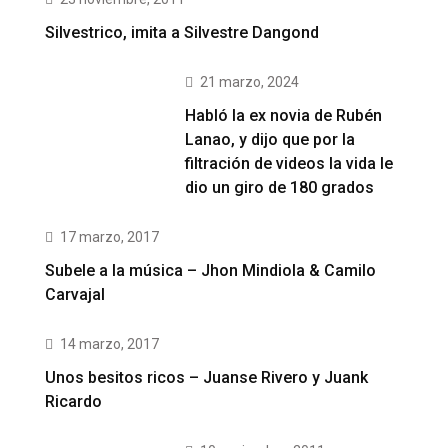
Silvestrico, imita a Silvestre Dangond
21 marzo, 2024
Habló la ex novia de Rubén
Lanao, y dijo que por la
filtración de videos la vida le
dio un giro de 180 grados
17 marzo, 2017
Subele a la música – Jhon Mindiola & Camilo
Carvajal
14 marzo, 2017
Unos besitos ricos – Juanse Rivero y Juank
Ricardo