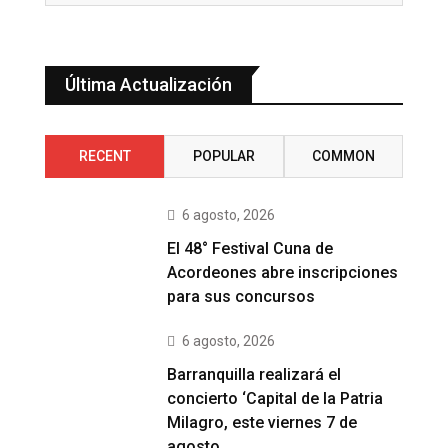
Última Actualización
RECENT
POPULAR
COMMON
6 agosto, 2026
El 48° Festival Cuna de
Acordeones abre inscripciones
para sus concursos
6 agosto, 2026
Barranquilla realizará el
concierto ‘Capital de la Patria
Milagro, este viernes 7 de
agosto