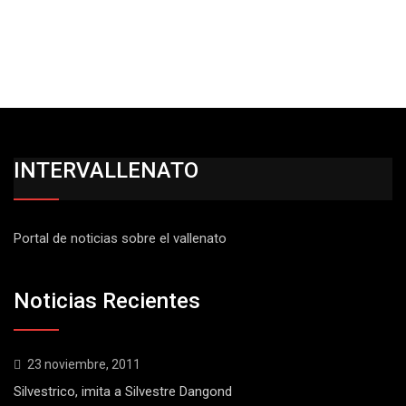
INTERVALLENATO
Portal de noticias sobre el vallenato
Noticias Recientes
23 noviembre, 2011
Silvestrico, imita a Silvestre Dangond