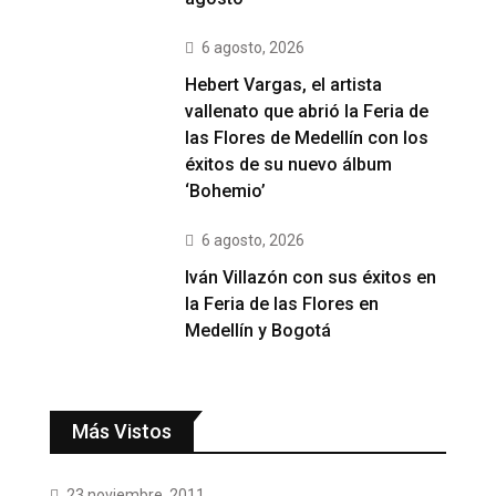
6 agosto, 2026
Hebert Vargas, el artista
vallenato que abrió la Feria de
las Flores de Medellín con los
éxitos de su nuevo álbum
‘Bohemio’
6 agosto, 2026
Iván Villazón con sus éxitos en
la Feria de las Flores en
Medellín y Bogotá
Más Vistos
23 noviembre, 2011