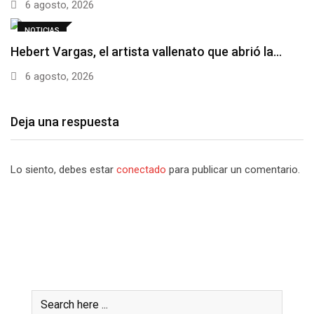
6 agosto, 2026
NOTICIAS
Hebert Vargas, el artista vallenato que abrió la…
6 agosto, 2026
Deja una respuesta
Lo siento, debes estar
conectado
para publicar un comentario.