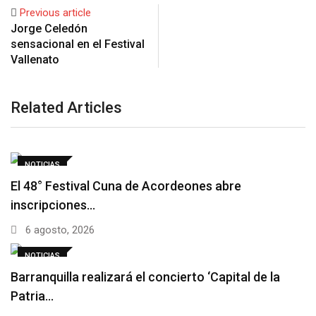
Previous article
Jorge Celedón
sensacional en el Festival‏
Vallenato
Related Articles
NOTICIAS
El 48° Festival Cuna de Acordeones abre
inscripciones…
6 agosto, 2026
NOTICIAS
Barranquilla realizará el concierto ‘Capital de la
Patria…