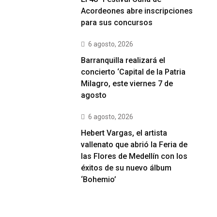
Acordeones abre inscripciones
para sus concursos
6 agosto, 2026
Barranquilla realizará el
concierto ‘Capital de la Patria
Milagro, este viernes 7 de
agosto
6 agosto, 2026
Hebert Vargas, el artista
vallenato que abrió la Feria de
las Flores de Medellín con los
éxitos de su nuevo álbum
‘Bohemio’