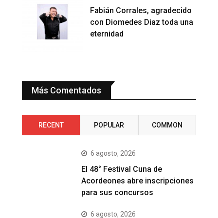
Fabián Corrales, agradecido
con Diomedes Diaz toda una
eternidad
Más Comentados
RECENT
POPULAR
COMMON
6 agosto, 2026
El 48° Festival Cuna de
Acordeones abre inscripciones
para sus concursos
6 agosto, 2026