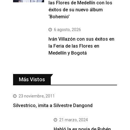
las Flores de Medellín con los
éxitos de su nuevo álbum
‘Bohemio’
6 agosto, 2026
Iván Villazón con sus éxitos en
la Feria de las Flores en
Medellín y Bogotá
Más Vistos
23 noviembre, 2011
Silvestrico, imita a Silvestre Dangond
21 marzo, 2024
Habló la ex novia de Rubén