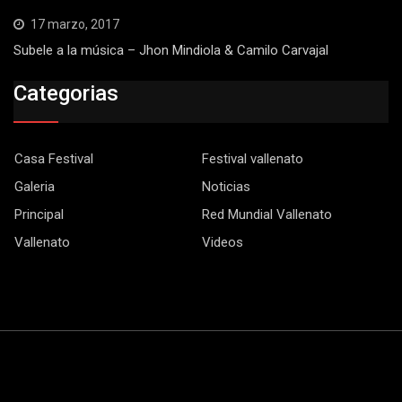
17 marzo, 2017
Subele a la música – Jhon Mindiola & Camilo Carvajal
Categorias
Casa Festival
Festival vallenato
Galeria
Noticias
Principal
Red Mundial Vallenato
Vallenato
Videos