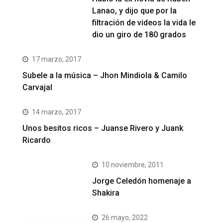
Lanao, y dijo que por la
filtración de videos la vida le
dio un giro de 180 grados
17 marzo, 2017
Subele a la música – Jhon Mindiola & Camilo
Carvajal
14 marzo, 2017
Unos besitos ricos – Juanse Rivero y Juank
Ricardo
10 noviembre, 2011
Jorge Celedón homenaje a
Shakira
26 mayo, 2022