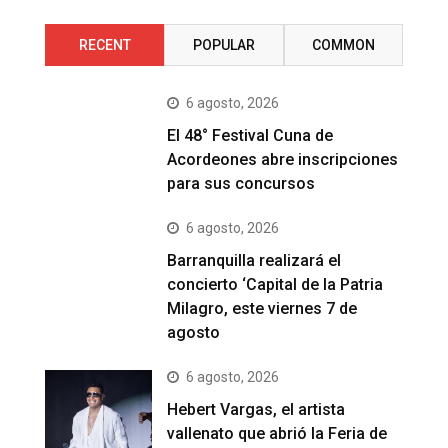
RECENT
POPULAR
COMMON
6 agosto, 2026
El 48° Festival Cuna de
Acordeones abre inscripciones
para sus concursos
6 agosto, 2026
Barranquilla realizará el
concierto ‘Capital de la Patria
Milagro, este viernes 7 de
agosto
6 agosto, 2026
Hebert Vargas, el artista
vallenato que abrió la Feria de