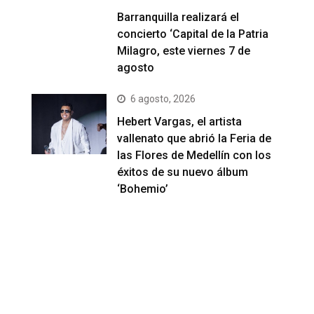
Barranquilla realizará el
concierto ‘Capital de la Patria
Milagro, este viernes 7 de
agosto
6 agosto, 2026
Hebert Vargas, el artista
vallenato que abrió la Feria de
las Flores de Medellín con los
éxitos de su nuevo álbum
‘Bohemio’