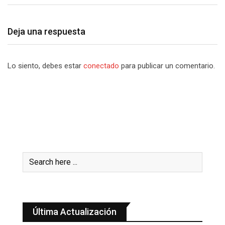
Deja una respuesta
Lo siento, debes estar
conectado
para publicar un comentario.
Última Actualización