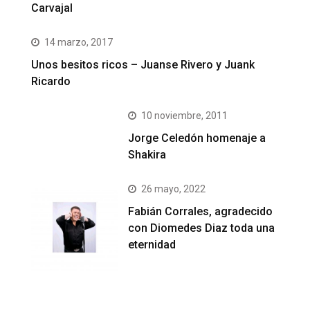
Carvajal
14 marzo, 2017
Unos besitos ricos – Juanse Rivero y Juank
Ricardo
10 noviembre, 2011
Jorge Celedón homenaje a
Shakira
26 mayo, 2022
Fabián Corrales, agradecido
con Diomedes Diaz toda una
eternidad