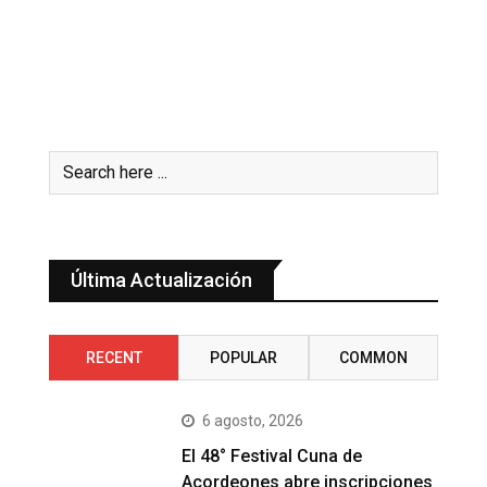
Última Actualización
RECENT
POPULAR
COMMON
6 agosto, 2026
El 48° Festival Cuna de
Acordeones abre inscripciones