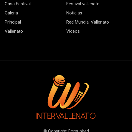
Casa Festival
Festival vallenato
Galeria
Noticias
Principal
Red Mundial Vallenato
Vallenato
Videos
© Copyright Comunired