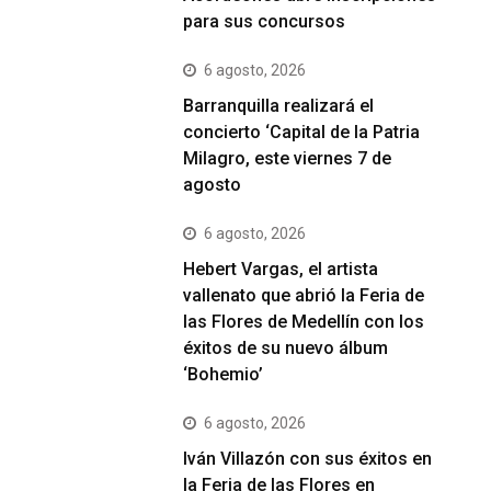
para sus concursos
6 agosto, 2026
Barranquilla realizará el
concierto ‘Capital de la Patria
Milagro, este viernes 7 de
agosto
6 agosto, 2026
Hebert Vargas, el artista
vallenato que abrió la Feria de
las Flores de Medellín con los
éxitos de su nuevo álbum
‘Bohemio’
6 agosto, 2026
Iván Villazón con sus éxitos en
la Feria de las Flores en