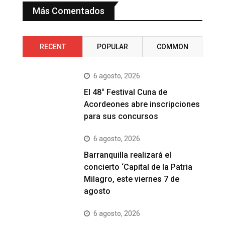
Más Comentados
RECENT
POPULAR
COMMON
6 agosto, 2026
El 48° Festival Cuna de
Acordeones abre inscripciones
para sus concursos
6 agosto, 2026
Barranquilla realizará el
concierto ‘Capital de la Patria
Milagro, este viernes 7 de
agosto
6 agosto, 2026