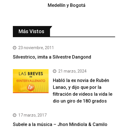
Medellín y Bogotá
Más Vistos
23 noviembre, 2011
Silvestrico, imita a Silvestre Dangond
21 marzo, 2024
Habló la ex novia de Rubén
Lanao, y dijo que por la
filtración de videos la vida le
dio un giro de 180 grados
17 marzo, 2017
Subele a la música – Jhon Mindiola & Camilo