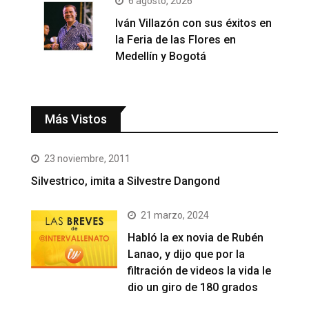
6 agosto, 2026
Iván Villazón con sus éxitos en
la Feria de las Flores en
Medellín y Bogotá
Más Vistos
23 noviembre, 2011
Silvestrico, imita a Silvestre Dangond
21 marzo, 2024
Habló la ex novia de Rubén
Lanao, y dijo que por la
filtración de videos la vida le
dio un giro de 180 grados