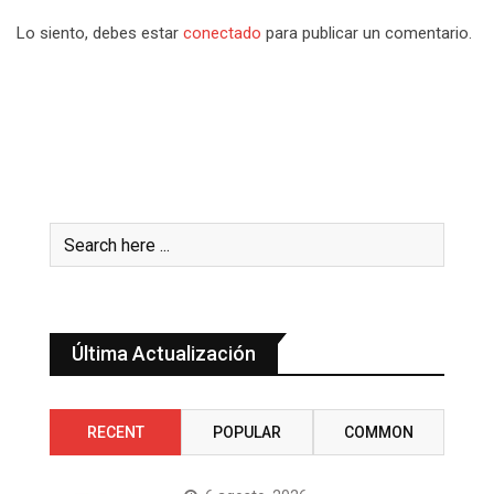
Lo siento, debes estar
conectado
para publicar un comentario.
Última Actualización
RECENT
POPULAR
COMMON