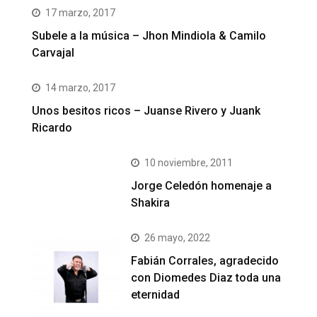
17 marzo, 2017
Subele a la música – Jhon Mindiola & Camilo
Carvajal
14 marzo, 2017
Unos besitos ricos – Juanse Rivero y Juank
Ricardo
10 noviembre, 2011
Jorge Celedón homenaje a
Shakira
26 mayo, 2022
Fabián Corrales, agradecido
con Diomedes Diaz toda una
eternidad