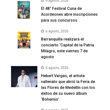
6 agosto, 2026
El 48° Festival Cuna de
Acordeones abre inscripciones
para sus concursos
6 agosto, 2026
Barranquilla realizará el
concierto ‘Capital de la Patria
Milagro, este viernes 7 de
agosto
6 agosto, 2026
Hebert Vargas, el artista
vallenato que abrió la Feria de
las Flores de Medellín con los
éxitos de su nuevo álbum
‘Bohemio’