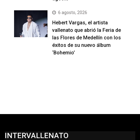
6 agosto, 2026
Hebert Vargas, el artista
vallenato que abrió la Feria de
las Flores de Medellín con los
éxitos de su nuevo álbum
‘Bohemio’
INTERVALLENATO