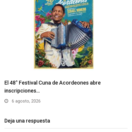
Barranquilla realizará el concierto ‘Capital de la
Patria…
6 agosto, 2026
Deja una respuesta