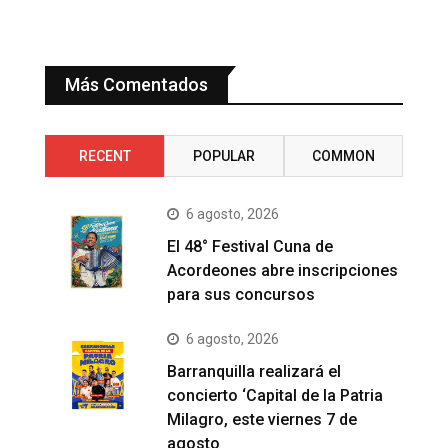
Más Comentados
RECENT
POPULAR
COMMON
6 agosto, 2026
El 48° Festival Cuna de
Acordeones abre inscripciones
para sus concursos
6 agosto, 2026
Barranquilla realizará el
concierto ‘Capital de la Patria
Milagro, este viernes 7 de
agosto