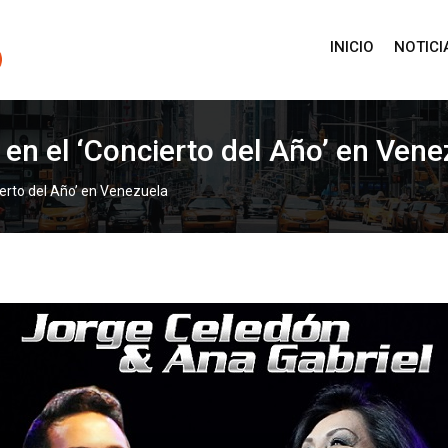
INICIO
NOTICI
en el ‘Concierto del Año’ en Vene
ierto del Año’ en Venezuela