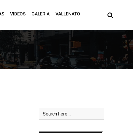
AS
VIDEOS
GALERIA
VALLENATO