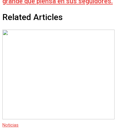
grande que piensa en sus seguidores.
Related Articles
Noticias