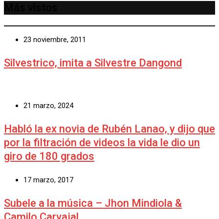
Más vistos
23 noviembre, 2011
Silvestrico, imita a Silvestre Dangond
21 marzo, 2024
Habló la ex novia de Rubén Lanao, y dijo que
por la filtración de videos la vida le dio un
giro de 180 grados
17 marzo, 2017
Subele a la música – Jhon Mindiola &
Camilo Carvajal