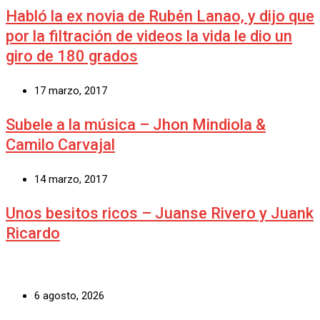
Habló la ex novia de Rubén Lanao, y dijo que
por la filtración de videos la vida le dio un
giro de 180 grados
17 marzo, 2017
Subele a la música – Jhon Mindiola &
Camilo Carvajal
14 marzo, 2017
Unos besitos ricos – Juanse Rivero y Juank
Ricardo
6 agosto, 2026