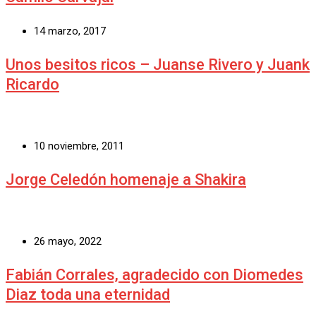
14 marzo, 2017
Unos besitos ricos – Juanse Rivero y Juank
Ricardo
10 noviembre, 2011
Jorge Celedón homenaje a Shakira
26 mayo, 2022
Fabián Corrales, agradecido con Diomedes
Diaz toda una eternidad