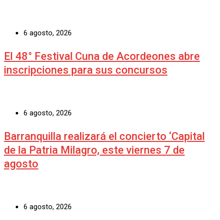
6 agosto, 2026
El 48° Festival Cuna de Acordeones abre
inscripciones para sus concursos
6 agosto, 2026
Barranquilla realizará el concierto ‘Capital
de la Patria Milagro, este viernes 7 de
agosto
6 agosto, 2026