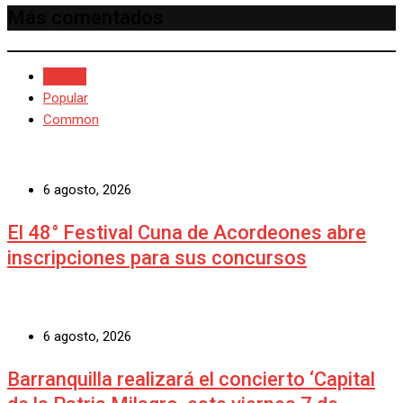
Más comentados
Recent
Popular
Common
6 agosto, 2026
El 48° Festival Cuna de Acordeones abre
inscripciones para sus concursos
6 agosto, 2026
Barranquilla realizará el concierto ‘Capital