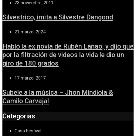
23 noviembre, 2011
Silvestrico, imita a Silvestre Dangond
21 marzo, 2024
Habló la ex novia de Rubén Lanao, y dijo que
por la filtración de videos la vida le dio un
giro de 180 grados
17 marzo, 2017
Subele a la música – Jhon Mindiola &
Camilo Carvajal
Categorias
Casa Festival