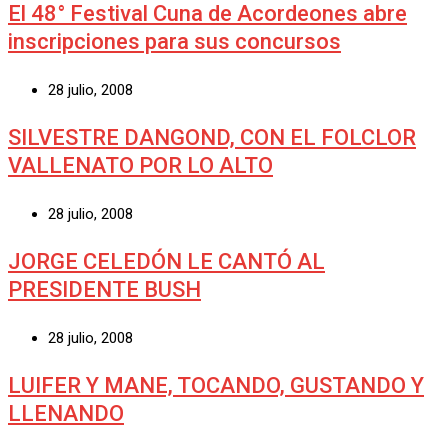
El 48° Festival Cuna de Acordeones abre
inscripciones para sus concursos
28 julio, 2008
SILVESTRE DANGOND, CON EL FOLCLOR
VALLENATO POR LO ALTO
28 julio, 2008
JORGE CELEDÓN LE CANTÓ AL
PRESIDENTE BUSH
28 julio, 2008
LUIFER Y MANE, TOCANDO, GUSTANDO Y
LLENANDO