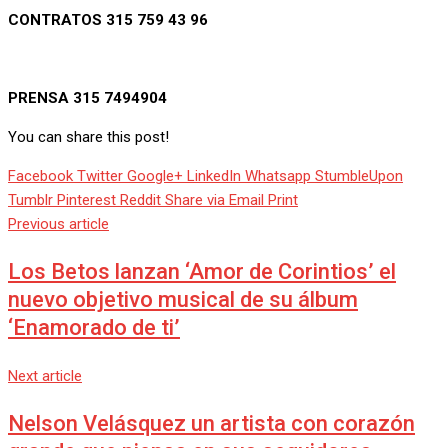
CONTRATOS 315 759 43 96
PRENSA 315 7494904
You can share this post!
Facebook
Twitter
Google+
LinkedIn
Whatsapp
StumbleUpon
Tumblr
Pinterest
Reddit
Share via Email
Print
Previous article
Los Betos lanzan ‘Amor de Corintios’ el
nuevo objetivo musical de su álbum
‘Enamorado de ti’
Next article
Nelson Velásquez un artista con corazón