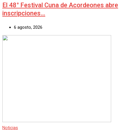
El 48° Festival Cuna de Acordeones abre
inscripciones…
6 agosto, 2026
Noticias