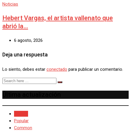
Noticias
Hebert Vargas, el artista vallenato que
abrió la…
6 agosto, 2026
Deja una respuesta
Lo siento, debes estar
conectado
para publicar un comentario.
Última actualización
Recent
Popular
Common