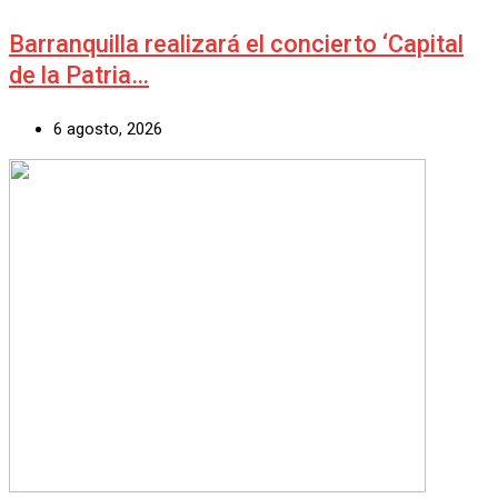
Barranquilla realizará el concierto ‘Capital
de la Patria…
6 agosto, 2026