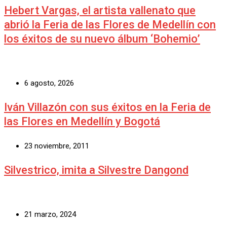
Hebert Vargas, el artista vallenato que
abrió la Feria de las Flores de Medellín con
los éxitos de su nuevo álbum ‘Bohemio’
6 agosto, 2026
Iván Villazón con sus éxitos en la Feria de
las Flores en Medellín y Bogotá
23 noviembre, 2011
Silvestrico, imita a Silvestre Dangond
21 marzo, 2024