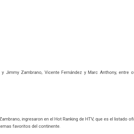
ón y Jimmy Zambrano, Vicente Fernández y Marc Anthony, entre o
ambrano, ingresaron en el Hot Ranking de HTV, que es el listado ofi
emas favoritos del continente.