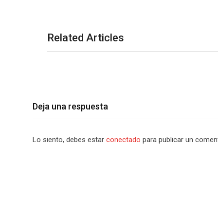
Related Articles
Deja una respuesta
Lo siento, debes estar
conectado
para publicar un coment